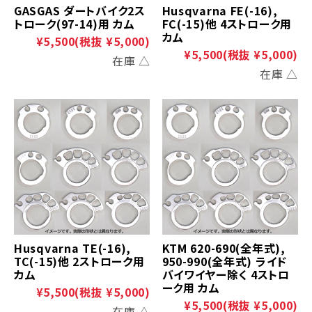
GASGAS ダートバイク2ス
Husqvarna FE(-16),
トローク(97-14)用 カム
FC(-15)他 4ストローク用
カム
¥5,500
(税抜 ¥5,000)
¥5,500
(税抜 ¥5,000)
在庫 △
在庫 △
Husqvarna TE(-16),
KTM 620-690(全年式),
TC(-15)他 2ストローク用
950-990(全年式) ライド
カム
バイワイヤー除く 4ストロ
ーク用 カム
¥5,500
(税抜 ¥5,000)
¥5,500
(税抜 ¥5,000)
在庫 △