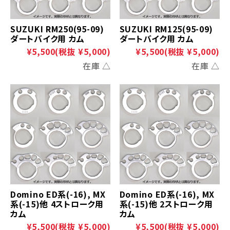
SUZUKI RM250(95-09)
SUZUKI RM125(95-09)
ダートバイク用 カム
ダートバイク用 カム
¥5,500
(税抜 ¥5,000)
¥5,500
(税抜 ¥5,000)
在庫 △
在庫 △
Domino ED系(-16), MX
Domino ED系(-16), MX
系(-15)他 4ストローク用
系(-15)他 2ストローク用
カム
カム
¥5,500
(税抜 ¥5,000)
¥5,500
(税抜 ¥5,000)