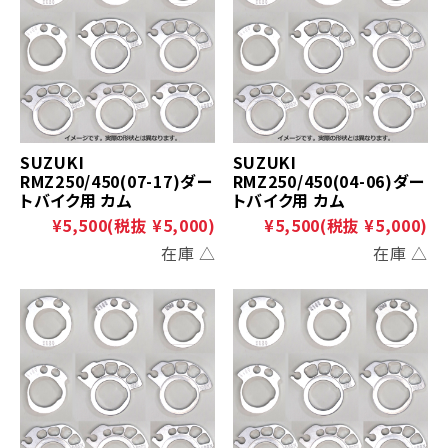
SUZUKI
SUZUKI
RMZ250/450(07-17)ダー
RMZ250/450(04-06)ダー
トバイク用 カム
トバイク用 カム
¥5,500
(税抜 ¥5,000)
¥5,500
(税抜 ¥5,000)
在庫 △
在庫 △