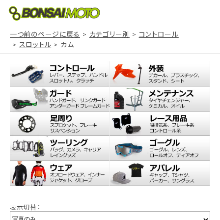
一つ前のページに戻る
カテゴリー別
コントロール
スロットル
カム
表示切替：