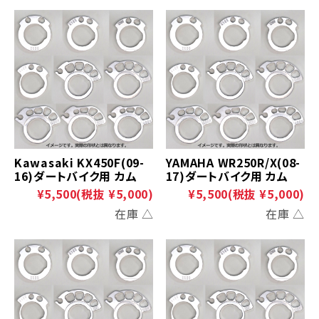
Kawasaki KX450F(09-
YAMAHA WR250R/X(08-
16)ダートバイク用 カム
17)ダートバイク用 カム
¥5,500
(税抜 ¥5,000)
¥5,500
(税抜 ¥5,000)
在庫 △
在庫 △