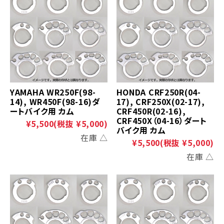
YAMAHA WR250F(98-
HONDA CRF250R(04-
14), WR450F(98-16)ダ
17), CRF250X(02-17),
ートバイク用 カム
CRF450R(02-16),
CRF450X（04-16）ダート
¥5,500
(税抜 ¥5,000)
バイク用 カム
在庫 △
¥5,500
(税抜 ¥5,000)
在庫 △