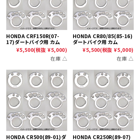
HONDA CRF150R(07-
HONDA CR80/85(85-16)
17)ダートバイク用 カム
ダートバイク用 カム
¥5,500
(税抜 ¥5,000)
¥5,500
(税抜 ¥5,000)
在庫 △
在庫 △
HONDA CR500(89-01)ダ
HONDA CR250R(89-07)