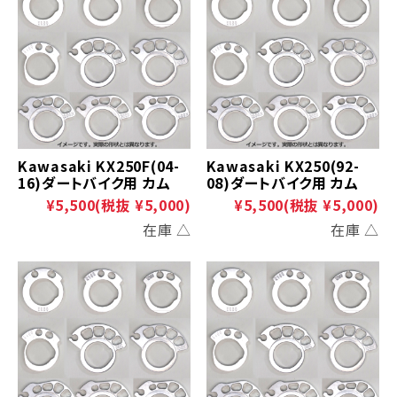
Kawasaki KX250F(04-
Kawasaki KX250(92-
16)ダートバイク用 カム
08)ダートバイク用 カム
¥5,500
(税抜 ¥5,000)
¥5,500
(税抜 ¥5,000)
在庫 △
在庫 △