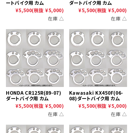
ートバイク用 カム
ダートバイク用 カム
¥5,500
(税抜 ¥5,000)
¥5,500
(税抜 ¥5,000)
在庫 △
在庫 △
HONDA CR125R(89-07)
Kawasaki KX450F(06-
ダートバイク用 カム
08)ダートバイク用 カム
¥5,500
(税抜 ¥5,000)
¥5,500
(税抜 ¥5,000)
在庫 △
在庫 △