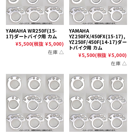
YAMAHA WR250F(15-
YAMAHA
17)ダートバイク用 カム
YZ250FX/450FX(15-17),
YZ250F/450F(14-17)ダー
¥5,500
(税抜 ¥5,000)
トバイク用 カム
在庫 △
¥5,500
(税抜 ¥5,000)
在庫 △