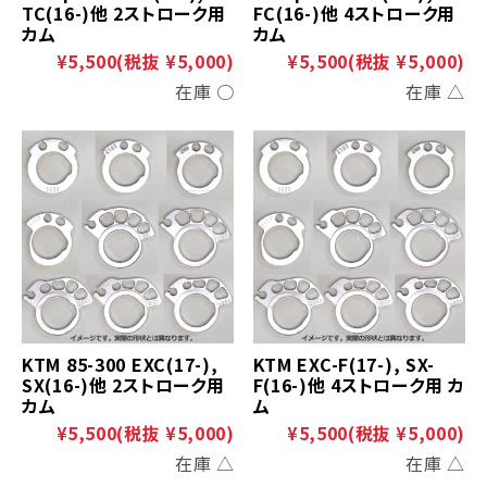
TC(16-)他 2ストローク用
FC(16-)他 4ストローク用
カム
カム
¥5,500
(税抜 ¥5,000)
¥5,500
(税抜 ¥5,000)
在庫 ○
在庫 △
KTM 85-300 EXC(17-),
KTM EXC-F(17-), SX-
SX(16-)他 2ストローク用
F(16-)他 4ストローク用 カ
カム
ム
¥5,500
(税抜 ¥5,000)
¥5,500
(税抜 ¥5,000)
在庫 △
在庫 △