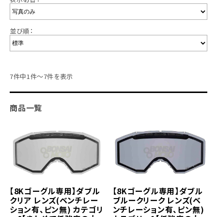
並び順：
7件中1件～7件を表示
商品一覧
【8Kゴーグル専用】ダブル
【8Kゴーグル専用】ダブル
クリア レンズ(ベンチレー
ブルークリーク レンズ(ベ
ション有、ピン無) カテゴリ
ンチレーション有、ピン無)