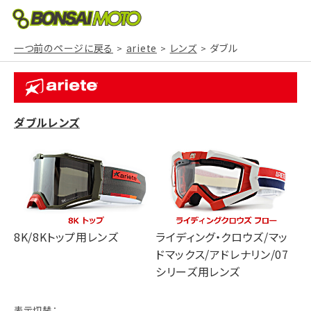
一つ前のページに戻る
ariete
レンズ
ダブル
ダブルレンズ
8K/8Kトップ用レンズ
ライディング・クロウズ/マッ
ドマックス/アドレナリン/07
シリーズ用レンズ
表示切替：