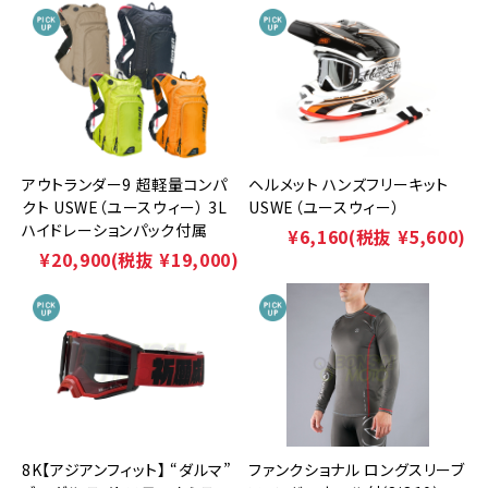
アウトランダー9 超軽量コンパ
ヘルメット ハンズフリーキット
クト USWE（ユースウィー） 3L
USWE（ユースウィー）
ハイドレーションパック付属
¥6,160
(税抜 ¥5,600)
¥20,900
(税抜 ¥19,000)
8K【アジアンフィット】 “ダルマ”
ファンクショナル ロングスリーブ