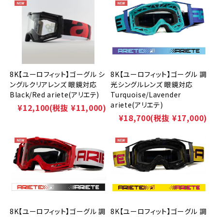
8K【ユーロフィット】ゴーグル シ
8K【ユーロフィット】ゴーグル 調
ングルクリアレンズ 眼鏡対応
光シングルレンズ 眼鏡対応
Black/Red ariete(アリエテ)
Turquoise/Lavender
ariete(アリエテ)
¥12,100
(税抜 ¥11,000)
¥18,700
(税抜 ¥17,000)
8K【ユーロフィット】ゴーグル 調
8K【ユーロフィット】ゴーグル 調