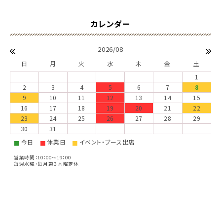
2026/08
日
月
火
水
木
金
土
1
2
3
4
5
6
7
8
9
10
11
12
13
14
15
16
17
18
19
20
21
22
23
24
25
26
27
28
29
30
31
今日
休業日
イベント・ブース出店
■
■
■
営業時間：10：00～19：00
毎週水曜・毎月第３木曜定休