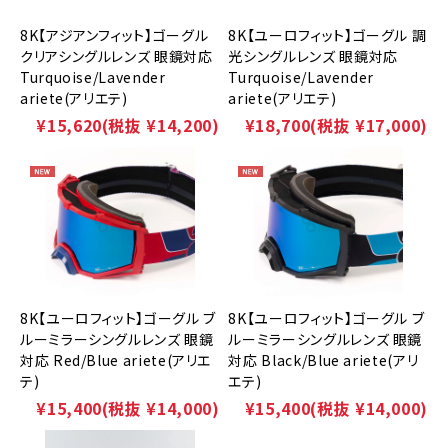
8K【アジアンフィット】ゴーグル
8K【ユーロフィット】ゴーグル 調
クリアシングルレンズ 眼鏡対応
光シングルレンズ 眼鏡対応
Turquoise/Lavender
Turquoise/Lavender
ariete(アリエテ)
ariete(アリエテ)
¥15,620
(税抜 ¥14,200)
¥18,700
(税抜 ¥17,000)
8K【ユーロフィット】ゴーグル ブ
8K【ユーロフィット】ゴーグル ブ
ルーミラーシングルレンズ 眼鏡
ルーミラーシングルレンズ 眼鏡
対応 Red/Blue ariete(アリエ
対応 Black/Blue ariete(アリ
テ)
エテ)
¥15,400
(税抜 ¥14,000)
¥15,400
(税抜 ¥14,000)