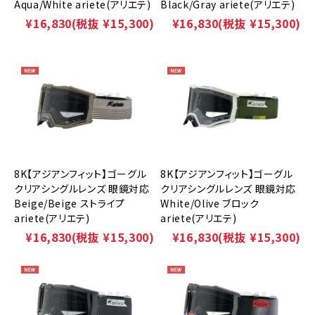
Aqua/White ariete(アリエテ)
Black/Gray ariete(アリエテ)
¥16,830
(税抜 ¥15,300)
¥16,830
(税抜 ¥15,300)
8K【アジアンフィット】ゴーグル
8K【アジアンフィット】ゴーグル
クリアシングルレンズ 眼鏡対応
クリアシングルレンズ 眼鏡対応
Beige/Beige ストライプ
White/Olive ブロック
ariete(アリエテ)
ariete(アリエテ)
¥16,830
(税抜 ¥15,300)
¥16,830
(税抜 ¥15,300)