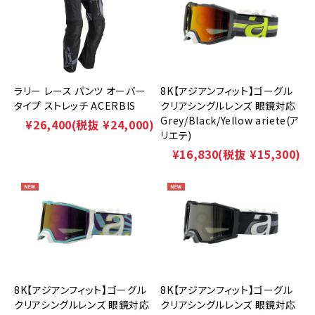
ラリー レース パンツ オーバー
8K【アジアンフィット】ゴーグル
タイプ ストレッチ ACERBIS
クリアシングルレンズ 眼鏡対応
Grey/Black/Yellow ariete(ア
¥26,400
(税抜 ¥24,000)
リエテ)
¥16,830
(税抜 ¥15,300)
8K【アジアンフィット】ゴーグル
8K【アジアンフィット】ゴーグル
クリアシングルレンズ 眼鏡対応
クリアシングルレンズ 眼鏡対応