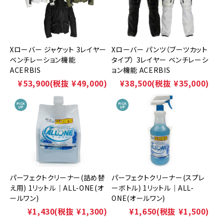
Xローバー ジャケット 3レイヤー
Xローバー パンツ（ブーツカット
ベンチレーション機能
タイプ） 3レイヤー ベンチレーシ
ACERBIS
ョン機能 ACERBIS
¥53,900
(税抜 ¥49,000)
¥38,500
(税抜 ¥35,000)
パーフェクトクリーナー(詰め替
パーフェクトクリーナー(スプレ
え用) 1リットル｜ALL-ONE(オ
ーボトル) 1リットル｜ALL-
ールワン)
ONE(オールワン)
¥1,430
(税抜 ¥1,300)
¥1,650
(税抜 ¥1,500)