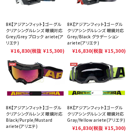
8K【アジアンフィット】ゴーグル
8K【アジアンフィット】ゴーグル
クリアシングルレンズ 眼鏡対応
クリアシングルレンズ 眼鏡対応
Grey/Grey ブロック ariete(ア
Grey/Black グラデーション
リエテ)
ariete(アリエテ)
¥16,830
(税抜 ¥15,300)
¥16,830
(税抜 ¥15,300)
8K【アジアンフィット】ゴーグル
8K【アジアンフィット】ゴーグル
クリアシングルレンズ 眼鏡対応
クリアシングルレンズ 眼鏡対応
Black/Purple/Mustard
Gray/Yellow ariete(アリエテ)
ariete(アリエテ)
¥16,830
(税抜 ¥15,300)