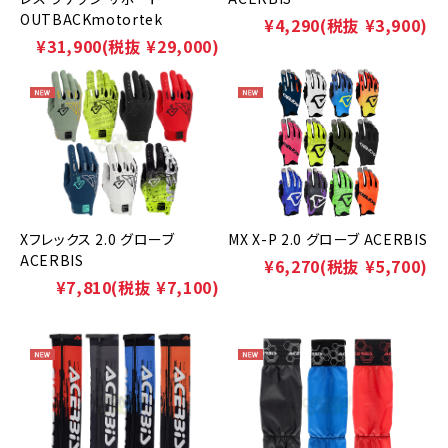
OUTBACKmotortek
¥4,290
(税抜 ¥3,900)
¥31,900
(税抜 ¥29,000)
Xフレックス 2.0 グローブ
MX X-P 2.0 グローブ ACERBIS
ACERBIS
¥6,270
(税抜 ¥5,700)
¥7,810
(税抜 ¥7,100)