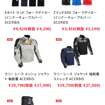
Xタイト マッド フォークゲイター
ZマッドADV フォークゲイター
(インナーチューブカバー）
(インナーチューブカバー）
ACERBIS
ACERBIS
¥4,620
(税抜 ¥4,200)
¥3,410
(税抜 ¥3,100)
ラリー レース メッシュ ジャケッ
ラリー レース ジャケット 袖脱着
ト 袖脱着 ACERBIS
ストレッチ ACERBIS
¥29,700
(税抜 ¥27,000)
¥29,700
(税抜 ¥27,000)