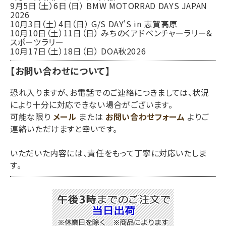
9月5日（土）6日（日） BMW MOTORRAD DAYS JAPAN
2026
10月3日（土）4日（日） G/S DAY'S in 志賀高原
10月10日（土）11日（日） みちのくアドベンチャーラリー&
スポーツラリー
10月17日（土）18日（日） DOA秋2026
【お問い合わせについて】
恐れ入りますが、お電話でのご連絡につきましては、状況
により十分に対応できない場合がございます。
可能な限り
メール
または
お問い合わせフォーム
よりご
連絡いただけますと幸いです。
いただいた内容には、責任をもって丁寧に対応いたしま
す。