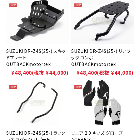
SUZUKI DR-Z4S(25-) スキッ
SUZUKI DR-Z4S(25-) リアラ
ドプレート
ック コンボ
OUTBACKmotortek
OUTBACKmotortek
¥48,400
(税抜 ¥44,000)
¥48,400
(税抜 ¥44,000)
SUZUKI DR-Z4S(25-) ラック
リニア 2.0 キッズ グローブ
レス ラゲッジ サポート
ACERBIS