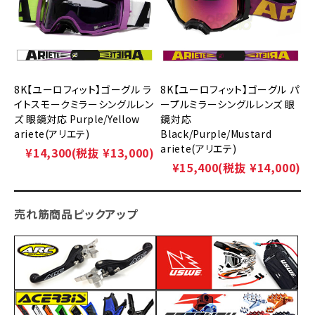
8K【ユーロフィット】ゴーグル ラ
8K【ユーロフィット】ゴーグル パ
イトスモークミラーシングルレン
ープルミラーシングルレンズ 眼
ズ 眼鏡対応 Purple/Yellow
鏡対応
ariete(アリエテ)
Black/Purple/Mustard
ariete(アリエテ)
¥14,300
(税抜 ¥13,000)
¥15,400
(税抜 ¥14,000)
売れ筋商品ピックアップ