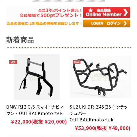
新着商品
BMW R12 G/S スマホ・ナビマ
SUZUKI DR-Z4S(25-) クラッ
ウント OUTBACKmotortek
シュバー
OUTBACKmotortek
¥22,000
(税抜 ¥20,000)
¥53,900
(税抜 ¥49,000)