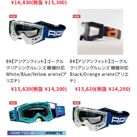
¥16,830
(税抜 ¥15,300)
8K【アジアンフィット】ゴーグル
8K【アジアンフィット】ゴーグル
クリアシングルレンズ 眼鏡対応
クリアシングルレンズ 眼鏡対応
White/Blue/Yellow ariete(ア
Black/Orange ariete(アリエ
リエテ)
テ)
¥15,620
(税抜 ¥14,200)
¥15,620
(税抜 ¥14,200)