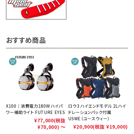
おすすめ商品
X100｜消費電力180W ハイパ
ロウ3 ハイエンドモデル 2Lハイ
ワー補助ライト FUTURE EYES
ドレーションパック付属
USWE（ユースウィー）
¥77,000
(税抜
¥20,900
(税抜 ¥19,000)
¥70,000)
～