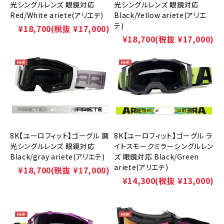
光シングルレンズ 眼鏡対応
光シングルレンズ 眼鏡対応
Red/White ariete(アリエテ)
Black/Yellow ariete(アリエ
テ)
¥18,700
(税抜 ¥17,000)
¥18,700
(税抜 ¥17,000)
8K【ユーロフィット】ゴーグル 調
8K【ユーロフィット】ゴーグル ラ
光シングルレンズ 眼鏡対応
イトスモークミラーシングルレン
Black/gray ariete(アリエテ)
ズ 眼鏡対応 Black/Green
ariete(アリエテ)
¥18,700
(税抜 ¥17,000)
¥14,300
(税抜 ¥13,000)