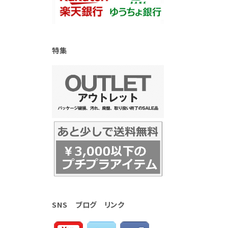
特集
SNS ブログ リンク