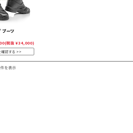
 ブーツ
00
(税抜 ¥34,000)
を確認する
1件を表示