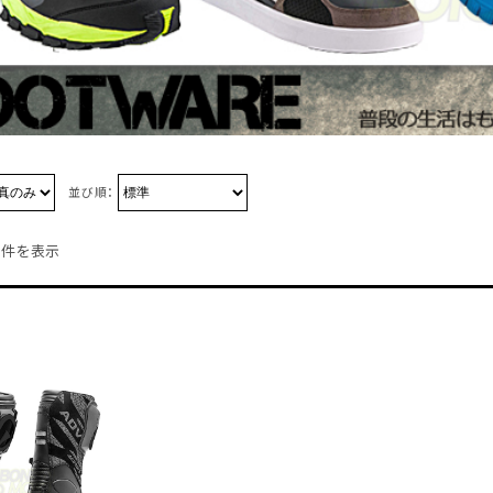
並び順：
1件を表示