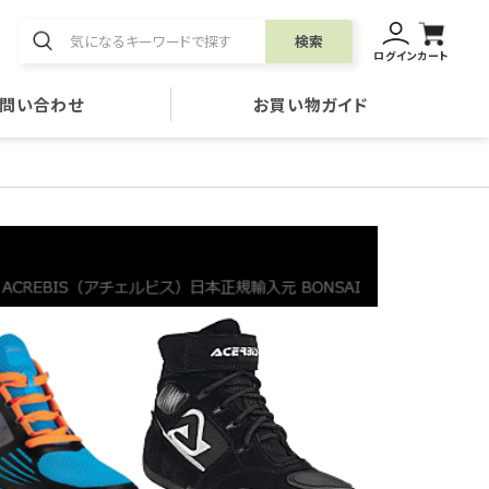
検索
ログイン
カート
問い合わせ
お買い物ガイド