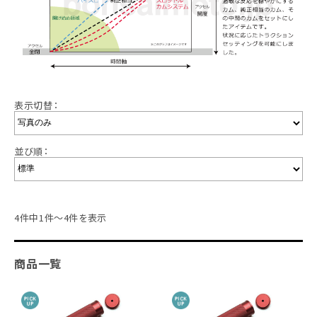
表示切替：
並び順：
4件中1件～4件を表示
商品一覧