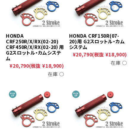
HONDA
HONDA CRF150R(07-
CRF250R/X/RX(02-20)
20)用 G2スロットル・カム
CRF450R/X/RX(02-20）用
システム
G2スロットル・カムシステ
¥20,790
(税抜 ¥18,900)
ム
在庫 ○
¥20,790
(税抜 ¥18,900)
在庫 ○