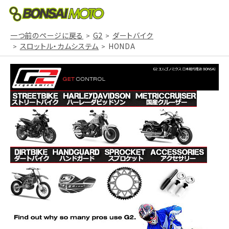
一つ前のページに戻る
G2
ダートバイク
スロットル・カムシステム
HONDA