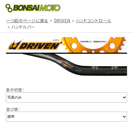
一つ前のページに戻る
DRIVEN
ハンドコントロール
ハンドルバー
表示切替：
並び順：