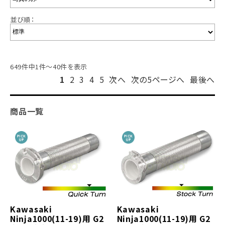
並び順：
649件中1件～40件を表示
1
2
3
4
5
次へ
次の5ページへ
最後へ
商品一覧
Kawasaki
Kawasaki
Ninja1000(11-19)用 G2
Ninja1000(11-19)用 G2