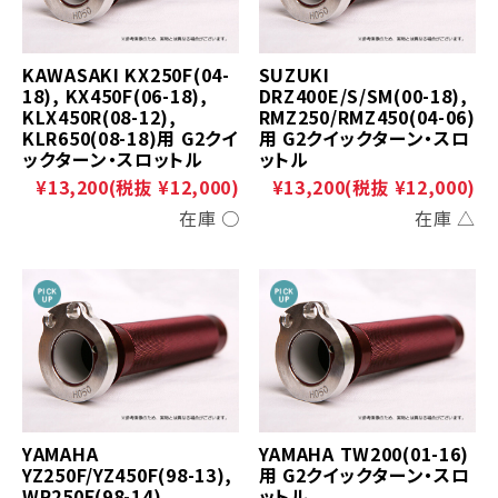
KAWASAKI KX250F(04-
SUZUKI
18), KX450F(06-18),
DRZ400E/S/SM(00-18),
KLX450R(08-12),
RMZ250/RMZ450(04-06)
KLR650(08-18)用 G2クイ
用 G2クイックターン・スロ
ックターン・スロットル
ットル
¥13,200
(税抜 ¥12,000)
¥13,200
(税抜 ¥12,000)
在庫 ○
在庫 △
YAMAHA
YAMAHA TW200(01-16)
YZ250F/YZ450F(98-13),
用 G2クイックターン・スロ
WR250F(98-14),
ットル