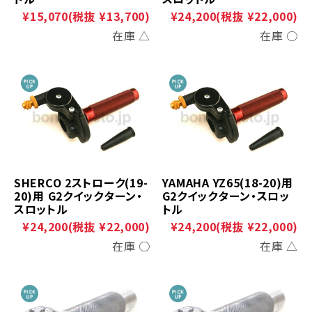
¥15,070
(税抜 ¥13,700)
¥24,200
(税抜 ¥22,000)
在庫 △
在庫 ○
SHERCO 2ストローク(19-
YAMAHA YZ65(18-20)用
20)用 G2クイックターン・
G2クイックターン・スロッ
スロットル
トル
¥24,200
(税抜 ¥22,000)
¥24,200
(税抜 ¥22,000)
在庫 ○
在庫 △