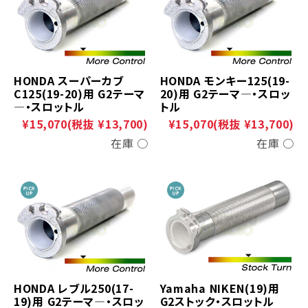
HONDA スーパーカブ
HONDA モンキー125(19-
C125(19-20)用 G2テーマ
20)用 G2テーマ―・スロッ
―・スロットル
トル
¥15,070
(税抜 ¥13,700)
¥15,070
(税抜 ¥13,700)
在庫 ○
在庫 ○
HONDA レブル250(17-
Yamaha NIKEN(19)用
19)用 G2テーマ―・スロッ
G2ストック・スロットル