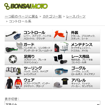
一つ前のページに戻る
カテゴリー別
レースパーツ
コントロール系
表示切替：