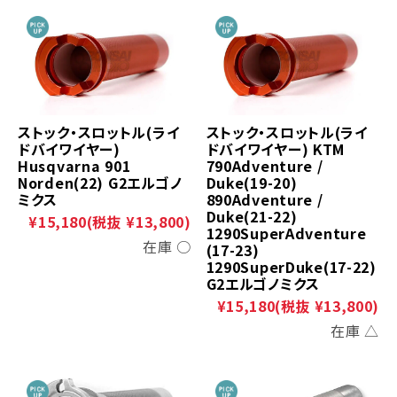
ストック・スロットル(ライ
ストック・スロットル(ライ
ドバイワイヤー)
ドバイワイヤー) KTM
Husqvarna 901
790Adventure /
Norden(22) G2エルゴノ
Duke(19-20)
ミクス
890Adventure /
Duke(21-22)
¥15,180
(税抜 ¥13,800)
1290SuperAdventure
在庫 ○
(17-23)
1290SuperDuke(17-22)
G2エルゴノミクス
¥15,180
(税抜 ¥13,800)
在庫 △