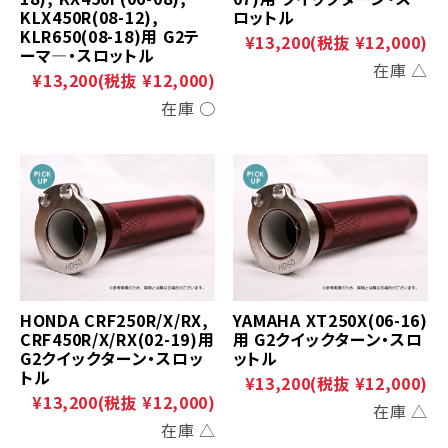
KLX450R(08-12),
ロットル
KLR650(08-18)用 G2テ
¥13,200
(税抜 ¥12,000)
ーマ―・スロットル
在庫 △
¥13,200
(税抜 ¥12,000)
在庫 ○
HONDA CRF250R/X/RX,
YAMAHA XT250X(06-16)
CRF450R/X/RX(02-19)用
用 G2クイックターン・スロ
G2クイックターン・スロッ
ットル
トル
¥13,200
(税抜 ¥12,000)
¥13,200
(税抜 ¥12,000)
在庫 △
在庫 △