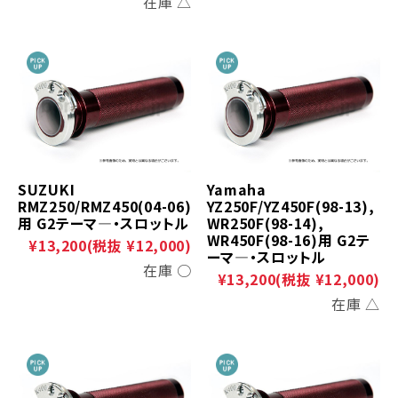
在庫 △
SUZUKI
Yamaha
RMZ250/RMZ450(04-06)
YZ250F/YZ450F(98-13),
用 G2テーマ―・スロットル
WR250F(98-14),
WR450F(98-16)用 G2テ
¥13,200
(税抜 ¥12,000)
ーマ―・スロットル
在庫 ○
¥13,200
(税抜 ¥12,000)
在庫 △