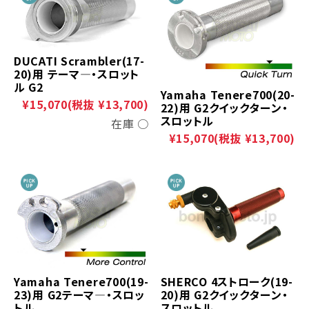
DUCATI Scrambler(17-
20)用 テーマ―・スロット
ル G2
Yamaha Tenere700(20-
¥15,070
(税抜 ¥13,700)
22)用 G2クイックターン・
スロットル
在庫 ○
¥15,070
(税抜 ¥13,700)
Yamaha Tenere700(19-
SHERCO 4ストローク(19-
23)用 G2テーマ―・スロッ
20)用 G2クイックターン・
トル
スロットル