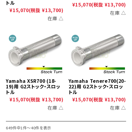
トル
¥15,070
(税抜 ¥13,700)
¥15,070
(税抜 ¥13,700)
在庫 △
在庫 △
Yamaha XSR700 (18-
Yamaha Tenere700(20-
19)用 G2ストック・スロッ
22)用 G2ストック・スロッ
トル
トル
¥15,070
(税抜 ¥13,700)
¥15,070
(税抜 ¥13,700)
在庫 △
在庫 △
649件中1件～40件を表示