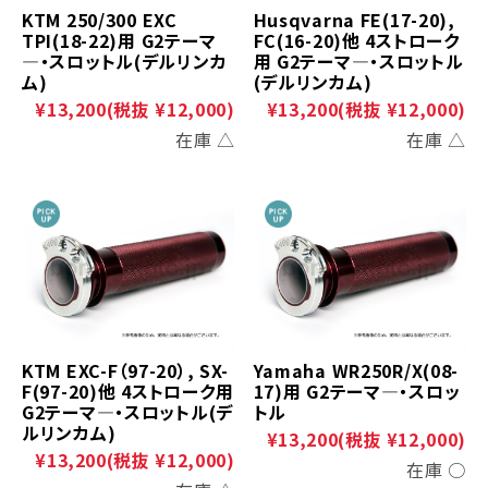
KTM 250/300 EXC
Husqvarna FE(17-20),
TPI(18-22)用 G2テーマ
FC(16-20)他 4ストローク
―・スロットル(デルリンカ
用 G2テーマ―・スロットル
ム)
(デルリンカム)
¥13,200
(税抜 ¥12,000)
¥13,200
(税抜 ¥12,000)
在庫 △
在庫 △
KTM EXC-F（97-20）, SX-
Yamaha WR250R/X(08-
F(97-20)他 4ストローク用
17)用 G2テーマ―・スロッ
G2テーマ―・スロットル(デ
トル
ルリンカム)
¥13,200
(税抜 ¥12,000)
¥13,200
(税抜 ¥12,000)
在庫 ○