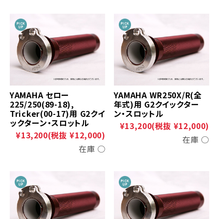
YAMAHA セロー
YAMAHA WR250X/R(全
225/250(89-18),
年式)用 G2クイックター
Tricker(00-17)用 G2クイ
ン・スロットル
ックターン・スロットル
¥13,200
(税抜 ¥12,000)
¥13,200
(税抜 ¥12,000)
在庫 ○
在庫 ○