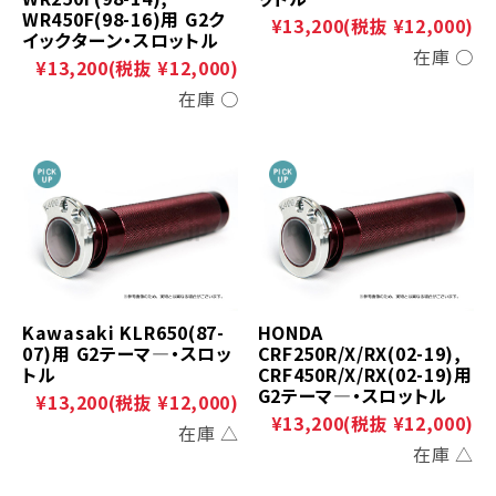
WR450F(98-16)用 G2ク
¥13,200
(税抜 ¥12,000)
イックターン・スロットル
在庫 ○
¥13,200
(税抜 ¥12,000)
在庫 ○
Kawasaki KLR650(87-
HONDA
07)用 G2テーマ―・スロッ
CRF250R/X/RX(02-19),
トル
CRF450R/X/RX(02-19)用
G2テーマ―・スロットル
¥13,200
(税抜 ¥12,000)
¥13,200
(税抜 ¥12,000)
在庫 △
在庫 △