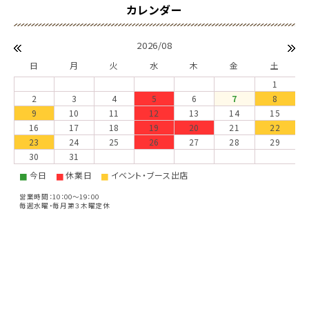
2026/08
日
月
火
水
木
金
土
1
2
3
4
5
6
7
8
9
10
11
12
13
14
15
16
17
18
19
20
21
22
23
24
25
26
27
28
29
30
31
今日
休業日
イベント・ブース出店
■
■
■
営業時間：10：00～19：00
毎週水曜・毎月第３木曜定休