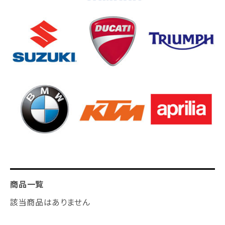
商品一覧
該当商品はありません