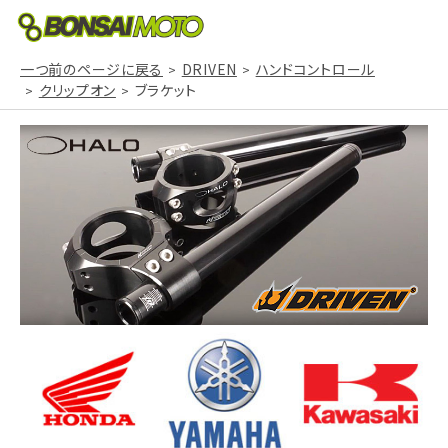
一つ前のページに戻る
DRIVEN
ハンドコントロール
クリップオン
ブラケット