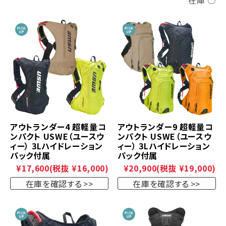
在庫 ○
アウトランダー4 超軽量コ
アウトランダー9 超軽量コ
ンパクト USWE（ユースウ
ンパクト USWE（ユースウ
ィー） 3Lハイドレーション
ィー） 3Lハイドレーション
パック付属
パック付属
¥17,600
(税抜 ¥16,000)
¥20,900
(税抜 ¥19,000)
在庫を確認する
在庫を確認する