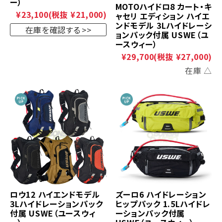
ー）
MOTOハイドロ8 カート・キ
¥23,100
(税抜 ¥21,000)
ャセリ エディション ハイエ
ンドモデル 3Lハイドレーシ
在庫を確認する
ョンパック付属 USWE（ユ
ースウィー）
¥29,700
(税抜 ¥27,000)
在庫 △
ロウ12 ハイエンドモデル
ズーロ6 ハイドレーション
3Lハイドレーションパック
ヒップパック 1.5Lハイドレ
付属 USWE（ユースウィ
ーションパック付属