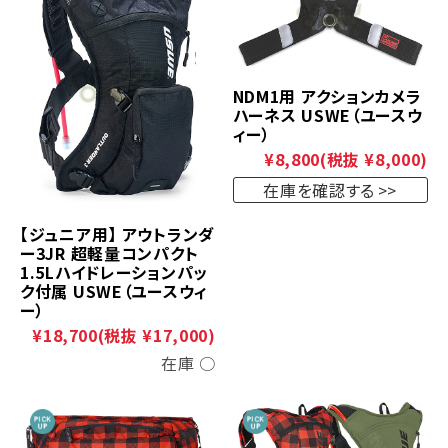
NDM1用 アクションカメラ
ハーネス USWE（ユースウ
ィー）
¥8,800
(税抜 ¥8,000)
在庫を確認する
【ジュニア用】 アウトランダ
ー3JR 超軽量コンパクト
1.5Lハイドレーションパッ
ク付属 USWE（ユースウィ
ー）
¥18,700
(税抜 ¥17,000)
在庫 ○