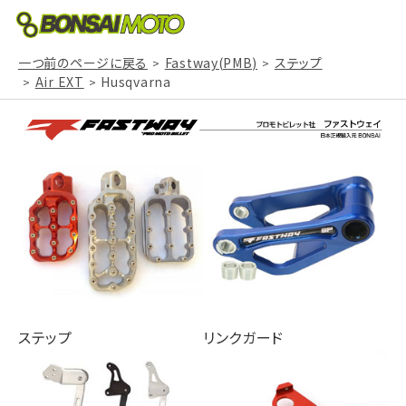
一つ前のページに戻る
Fastway(PMB)
ステップ
Air EXT
Husqvarna
ステップ
リンクガード