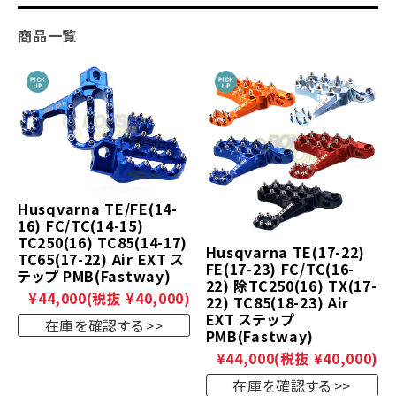
商品一覧
Husqvarna TE/FE(14-
16) FC/TC(14-15)
TC250(16) TC85(14-17)
Husqvarna TE(17-22)
TC65(17-22) Air EXT ス
FE(17-23) FC/TC(16-
テップ PMB(Fastway)
22) 除TC250(16) TX(17-
¥44,000
(税抜 ¥40,000)
22) TC85(18-23) Air
EXT ステップ
在庫を確認する
PMB(Fastway)
¥44,000
(税抜 ¥40,000)
在庫を確認する