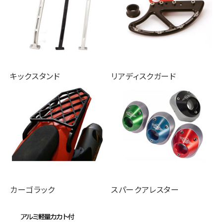
キックスタンド
リアディスクガード
カーゴラック
スパークアレスター