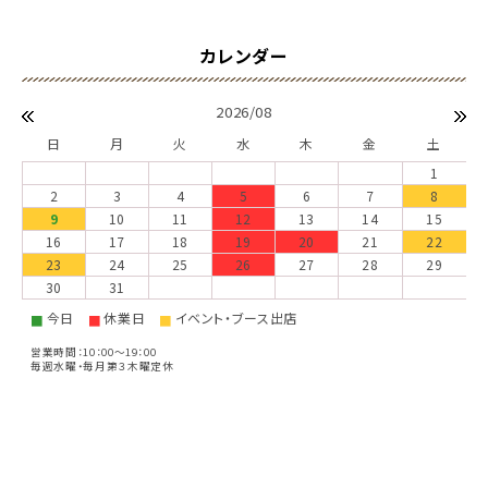
2026/08
日
月
火
水
木
金
土
1
2
3
4
5
6
7
8
9
10
11
12
13
14
15
16
17
18
19
20
21
22
23
24
25
26
27
28
29
30
31
今日
休業日
イベント・ブース出店
■
■
■
営業時間：10：00～19：00
毎週水曜・毎月第３木曜定休