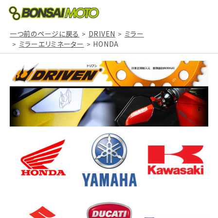
一つ前のページに戻る
DRIVEN
ミラー
ミラーエリミネーター
HONDA