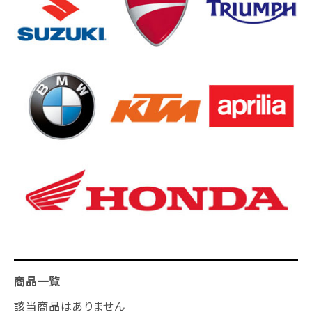
商品一覧
該当商品はありません