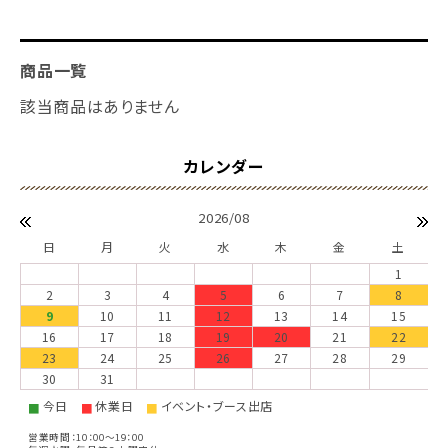
商品一覧
該当商品はありません
2026/08
日
月
火
水
木
金
土
1
2
3
4
5
6
7
8
9
10
11
12
13
14
15
16
17
18
19
20
21
22
23
24
25
26
27
28
29
30
31
今日
休業日
イベント・ブース出店
■
■
■
営業時間：10：00～19：00