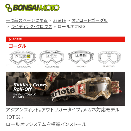
一つ前のページに戻る
ariete
オフロードゴーグル
ライディング・クロウズ
ロールオフBIG
アジアンフィット。アウトリガータイプ。メガネ対応モデル
（OTG）。
ロールオフシステムを標準インストール