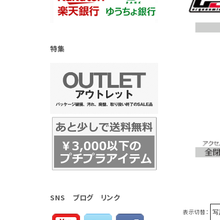
特集
SNS ブログ リンク
表示切替：