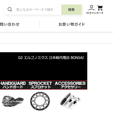
検索
ログイン
カート
問い合わせ
お買い物ガイド