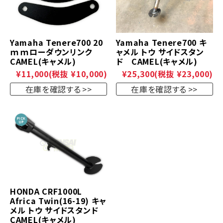
Yamaha Tenere700 20
Yamaha Tenere700 キ
ｍｍローダウンリンク
ャメル トウ サイドスタン
CAMEL(キャメル)
ド CAMEL(キャメル)
¥11,000
(税抜 ¥10,000)
¥25,300
(税抜 ¥23,000)
在庫を確認する
在庫を確認する
HONDA CRF1000L
Africa Twin(16-19) キャ
メル トウ サイドスタンド
CAMEL(キャメル)