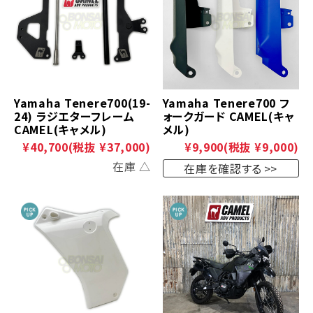
Yamaha Tenere700(19-
Yamaha Tenere700 フ
24) ラジエターフレーム
ォークガード CAMEL(キャ
CAMEL(キャメル)
メル)
¥40,700
(税抜 ¥37,000)
¥9,900
(税抜 ¥9,000)
在庫 △
在庫を確認する