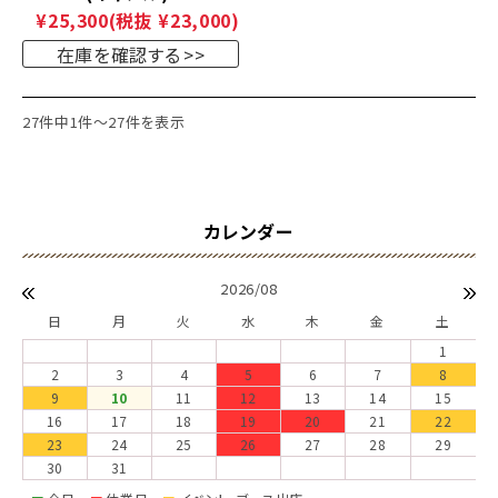
¥25,300
(税抜 ¥23,000)
在庫を確認する
27件中1件～27件を表示
2026/08
日
月
火
水
木
金
土
1
2
3
4
5
6
7
8
9
10
11
12
13
14
15
16
17
18
19
20
21
22
23
24
25
26
27
28
29
30
31