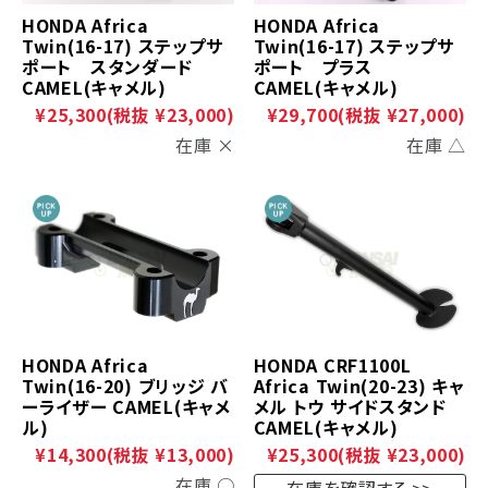
HONDA Africa
HONDA Africa
Twin(16-17) ステップサ
Twin(16-17) ステップサ
ポート スタンダード
ポート プラス
CAMEL(キャメル)
CAMEL(キャメル)
¥25,300
(税抜 ¥23,000)
¥29,700
(税抜 ¥27,000)
在庫 ×
在庫 △
HONDA Africa
HONDA CRF1100L
Twin(16-20) ブリッジ バ
Africa Twin(20-23) キャ
ーライザー CAMEL(キャメ
メル トウ サイドスタンド
ル)
CAMEL(キャメル)
¥14,300
(税抜 ¥13,000)
¥25,300
(税抜 ¥23,000)
在庫 ○
在庫を確認する