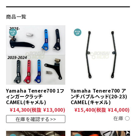
商品一覧
Yamaha Tenere700 1フ
Yamaha Tenere700 ア
ィンガークラッチ
ンチバブルヘッド(20-23)
CAMEL(キャメル)
CAMEL(キャメル)
¥14,300
(税抜 ¥13,000)
¥15,400
(税抜 ¥14,000)
在庫 ○
在庫を確認する