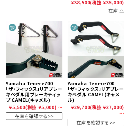
¥38,500
(税抜 ¥35,000)
在庫 △
Yamaha Tenere700
Yamaha Tenere700
「ザ・フィックス」リアブレー
「ザ・フィックス」リアブレー
キペダル用ブレーキティッ
キペダル CAMEL(キャメ
プ CAMEL(キャメル)
ル)
¥5,500
(税抜 ¥5,000)
～
¥29,700
(税抜 ¥27,000)
～
在庫を確認する
在庫を確認する