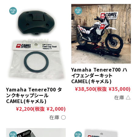
Yamaha Tenere700 ハ
イフェンダーキット
CAMEL(キャメル)
¥38,500
(税抜 ¥35,000)
Yamaha Tenere700 タ
ンクキャップシール
在庫 △
CAMEL(キャメル)
¥2,200
(税抜 ¥2,000)
在庫 ○