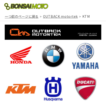
一つ前のページに戻る
OUTBACK motortek
KTM