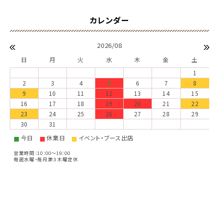
2026/08
日
月
火
水
木
金
土
1
2
3
4
5
6
7
8
9
10
11
12
13
14
15
16
17
18
19
20
21
22
23
24
25
26
27
28
29
30
31
今日
休業日
イベント・ブース出店
■
■
■
営業時間：10：00～19：00
毎週水曜・毎月第３木曜定休