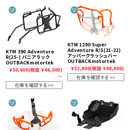
KTM 1290 Super
Adventure R/S(21-22)
KTM 390 Adventure
アッパークラッシュバー
R(25-) パニアラック
OUTBACKmotortek
OUTBACKmotortek
¥52,800
(税抜 ¥48,000)
¥50,600
(税抜 ¥46,000)
～
在庫を確認する
在庫を確認する