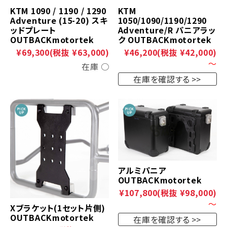
KTM 1090 / 1190 / 1290
KTM
Adventure (15-20) スキ
1050/1090/1190/1290
ッドプレート
Adventure/R パニアラッ
OUTBACKmotortek
ク OUTBACKmotortek
¥69,300
(税抜 ¥63,000)
¥46,200
(税抜 ¥42,000)
～
在庫 ○
在庫を確認する
アルミパニア
OUTBACKmotortek
¥107,800
(税抜 ¥98,000)
～
Xブラケット(1セット片側)
OUTBACKmotortek
在庫を確認する