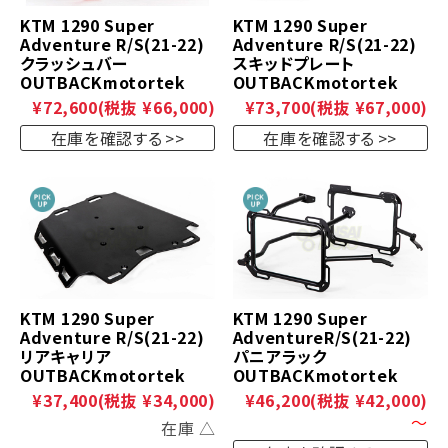
KTM 1290 Super
KTM 1290 Super
Adventure R/S(21-22)
Adventure R/S(21-22)
クラッシュバー
スキッドプレート
OUTBACKmotortek
OUTBACKmotortek
¥72,600
(税抜 ¥66,000)
¥73,700
(税抜 ¥67,000)
在庫を確認する
在庫を確認する
KTM 1290 Super
KTM 1290 Super
Adventure R/S(21-22)
AdventureR/S(21-22)
リアキャリア
パニアラック
OUTBACKmotortek
OUTBACKmotortek
¥37,400
(税抜 ¥34,000)
¥46,200
(税抜 ¥42,000)
～
在庫 △