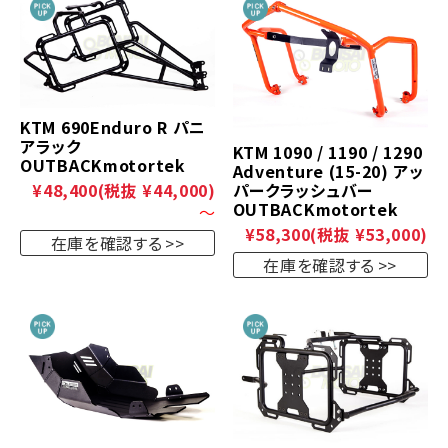
KTM 690Enduro R パニ
アラック
KTM 1090 / 1190 / 1290
OUTBACKmotortek
Adventure (15-20) アッ
パークラッシュバー
¥48,400
(税抜 ¥44,000)
OUTBACKmotortek
～
¥58,300
(税抜 ¥53,000)
在庫を確認する
在庫を確認する