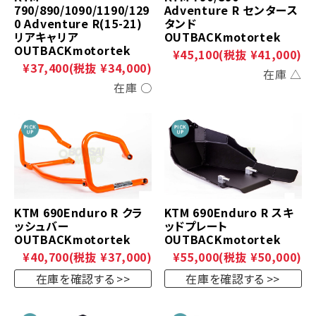
790/890/1090/1190/129
Adventure R センタース
0 Adventure R(15-21)
タンド
リアキャリア
OUTBACKmotortek
OUTBACKmotortek
¥45,100
(税抜 ¥41,000)
¥37,400
(税抜 ¥34,000)
在庫 △
在庫 ○
KTM 690Enduro R クラ
KTM 690Enduro R スキ
ッシュバー
ッドプレート
OUTBACKmotortek
OUTBACKmotortek
¥40,700
(税抜 ¥37,000)
¥55,000
(税抜 ¥50,000)
在庫を確認する
在庫を確認する