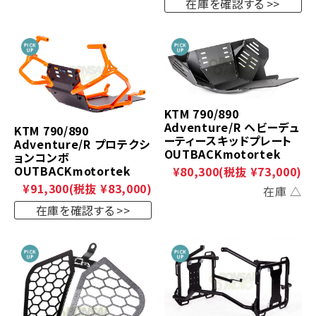
在庫を確認する
KTM 790/890
Adventure/R ヘビーデュ
KTM 790/890
ーティースキッドプレート
Adventure/R プロテクシ
OUTBACKmotortek
ョンコンボ
OUTBACKmotortek
¥80,300
(税抜 ¥73,000)
¥91,300
(税抜 ¥83,000)
在庫 △
在庫を確認する