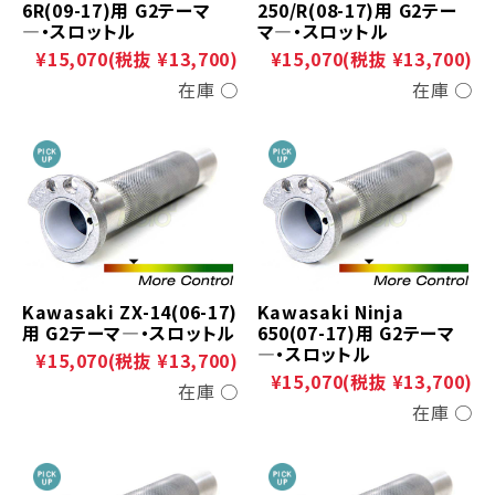
6R(09-17)用 G2テーマ
250/R(08-17)用 G2テー
―・スロットル
マ―・スロットル
¥15,070
(税抜 ¥13,700)
¥15,070
(税抜 ¥13,700)
在庫 ○
在庫 ○
Kawasaki ZX-14(06-17)
Kawasaki Ninja
用 G2テーマ―・スロットル
650(07-17)用 G2テーマ
―・スロットル
¥15,070
(税抜 ¥13,700)
¥15,070
(税抜 ¥13,700)
在庫 ○
在庫 ○