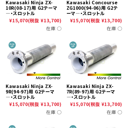
Kawasaki Ninja ZX-
Kawasaki Concourse
10R(08-17)用 G2テーマ
ZG1000(94-06)用 G2テ
―・スロットル
ーマ―・スロットル
¥15,070
(税抜 ¥13,700)
¥15,070
(税抜 ¥13,700)
在庫 ○
在庫 ○
Kawasaki Ninja ZX-
Kawasaki Ninja ZX-
9R(94-97)用 G2テーマ
7R(89-97)用 G2テーマ
―・スロットル
―・スロットル
¥15,070
(税抜 ¥13,700)
¥15,070
(税抜 ¥13,700)
在庫 ○
在庫 ○