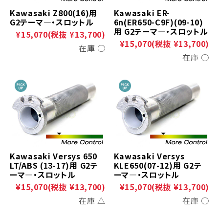
Kawasaki Z800(16)用
Kawasaki ER-
G2テーマ―・スロットル
6n(ER650-C9F)(09-10)
用 G2テーマ―・スロットル
¥15,070
(税抜 ¥13,700)
¥15,070
(税抜 ¥13,700)
在庫 ○
在庫 ○
Kawasaki Versys 650
Kawasaki Versys
LT/ABS (13-17)用 G2テ
KLE650(07-12)用 G2テ
ーマ―・スロットル
ーマ―・スロットル
¥15,070
(税抜 ¥13,700)
¥15,070
(税抜 ¥13,700)
在庫 △
在庫 ○