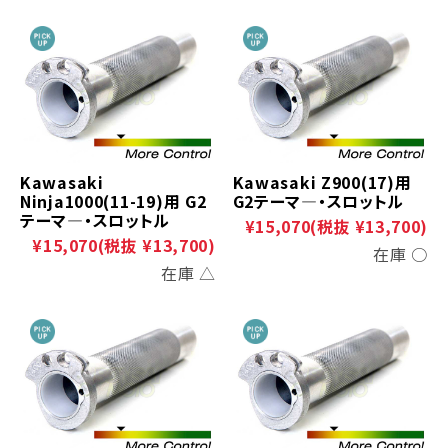
Kawasaki
Kawasaki Z900(17)用
Ninja1000(11-19)用 G2
G2テーマ―・スロットル
テーマ―・スロットル
¥15,070
(税抜 ¥13,700)
¥15,070
(税抜 ¥13,700)
在庫 ○
在庫 △