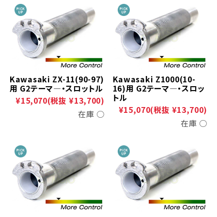
Kawasaki ZX-11(90-97)
Kawasaki Z1000(10-
用 G2テーマ―・スロットル
16)用 G2テーマ―・スロッ
トル
¥15,070
(税抜 ¥13,700)
¥15,070
(税抜 ¥13,700)
在庫 ○
在庫 ○