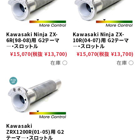
Kawasaki Ninja ZX-
Kawasaki Ninja ZX-
6R(98-08)用 G2テーマ
10R(04-07)用 G2テーマ
―・スロットル
―・スロットル
¥15,070
(税抜 ¥13,700)
¥15,070
(税抜 ¥13,700)
在庫 ○
在庫 ○
Kawasaki
ZRX1200R(01-05)用 G2
テーマ―・スロットル