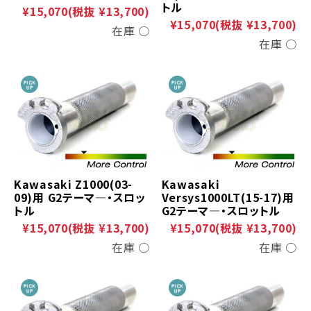
トル
¥15,070
(税抜 ¥13,700)
¥15,070
(税抜 ¥13,700)
在庫 ○
在庫 ○
Kawasaki Z1000(03-
Kawasaki
09)用 G2テーマ―・スロッ
Versys1000LT(15-17)用
トル
G2テーマ―・スロットル
¥15,070
(税抜 ¥13,700)
¥15,070
(税抜 ¥13,700)
在庫 ○
在庫 ○