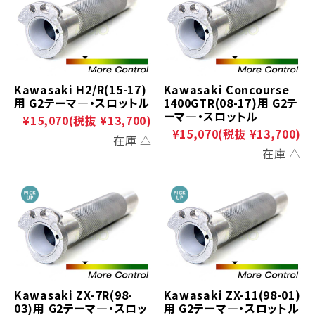
Kawasaki H2/R(15-17)
Kawasaki Concourse
用 G2テーマ―・スロットル
1400GTR(08-17)用 G2テ
ーマ―・スロットル
¥15,070
(税抜 ¥13,700)
¥15,070
(税抜 ¥13,700)
在庫 △
在庫 △
Kawasaki ZX-7R(98-
Kawasaki ZX-11(98-01)
03)用 G2テーマ―・スロッ
用 G2テーマ―・スロットル