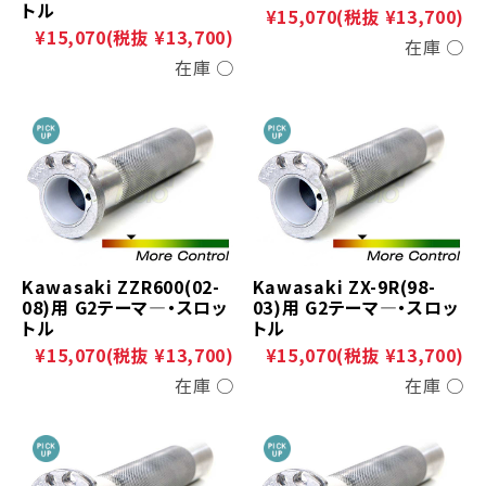
トル
¥15,070
(税抜 ¥13,700)
¥15,070
(税抜 ¥13,700)
在庫 ○
在庫 ○
Kawasaki ZZR600(02-
Kawasaki ZX-9R(98-
08)用 G2テーマ―・スロッ
03)用 G2テーマ―・スロッ
トル
トル
¥15,070
(税抜 ¥13,700)
¥15,070
(税抜 ¥13,700)
在庫 ○
在庫 ○