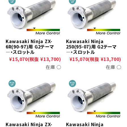
Kawasaki Ninja ZX-
Kawasaki Ninja
6R(90-97)用 G2テーマ
250(95-07)用 G2テーマ
―・スロットル
―・スロットル
¥15,070
(税抜 ¥13,700)
¥15,070
(税抜 ¥13,700)
在庫 ○
在庫 ○
Kawasaki Ninja ZX-
Kawasaki Ninja