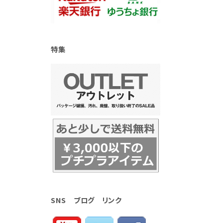
特集
SNS ブログ リンク