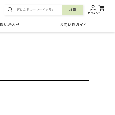
検索
ログイン
カート
問い合わせ
お買い物ガイド