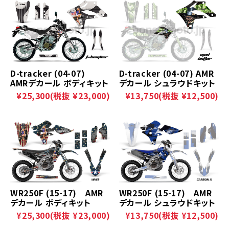
D-tracker (04-07)
D-tracker (04-07) AMR
AMRデカール ボディキット
デカール シュラウドキット
¥25,300
(税抜 ¥23,000)
¥13,750
(税抜 ¥12,500)
WR250F (15-17) AMR
WR250F (15-17) AMR
デカール ボディキット
デカール シュラウドキット
¥25,300
(税抜 ¥23,000)
¥13,750
(税抜 ¥12,500)