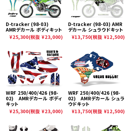
D-tracker (98-03)
D-tracker (98-03) AMR
AMRデカール ボディキット
デカール シュラウドキット
¥25,300
(税抜 ¥23,000)
¥13,750
(税抜 ¥12,500)
WRF 250/400/426 (98-
WRF 250/400/426 (98-
02) AMRデカール ボディ
02) AMRデカール シュラ
キット
ウドキット
¥25,300
(税抜 ¥23,000)
¥13,750
(税抜 ¥12,500)