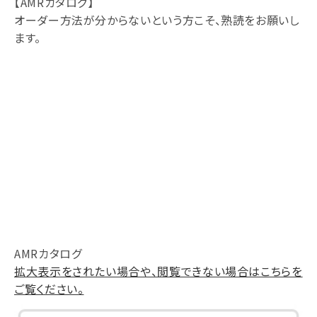
【AMRカタログ】
オーダー方法が分からないという方こそ、熟読をお願いし
ます。
AMRカタログ
拡大表示をされたい場合や、閲覧できない場合はこちらを
ご覧ください。