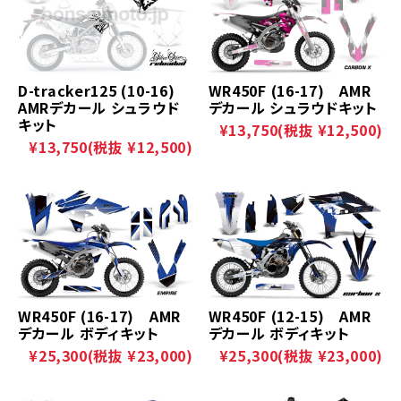
D-tracker125 (10-16)
WR450F (16-17) AMR
AMRデカール シュラウド
デカール シュラウドキット
キット
¥13,750
(税抜 ¥12,500)
¥13,750
(税抜 ¥12,500)
WR450F (16-17) AMR
WR450F (12-15) AMR
デカール ボディキット
デカール ボディキット
¥25,300
(税抜 ¥23,000)
¥25,300
(税抜 ¥23,000)