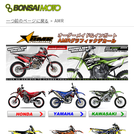
一つ前のページに戻る
AMR