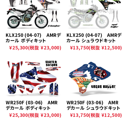
KLX250 (04-07) AMRデ
KLX250 (04-07) AMRデ
カール ボディキット
カール シュラウドキット
¥25,300
(税抜 ¥23,000)
¥13,750
(税抜 ¥12,500)
WR250F (03-06) AMR
WR250F (03-06) AMR
デカール ボディキット
デカール シュラウドキット
¥25,300
(税抜 ¥23,000)
¥13,750
(税抜 ¥12,500)