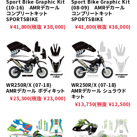
Sport Bike Graphic Kit
Sport Bike Graphic Kit
(10-16) AMRデカール
(08-09) AMRデカール
コンプリートキット
コンプリートキット
SPORTSBIKE
SPORTSBIKE
¥41,800
(税抜 ¥38,000)
¥41,800
(税抜 ¥38,000)
WR250R/X (07-18)
WR250R/X (07-18)
AMRデカール ボディキット
AMRデカール シュラウド
キット
¥25,300
(税抜 ¥23,000)
¥13,750
(税抜 ¥12,500)