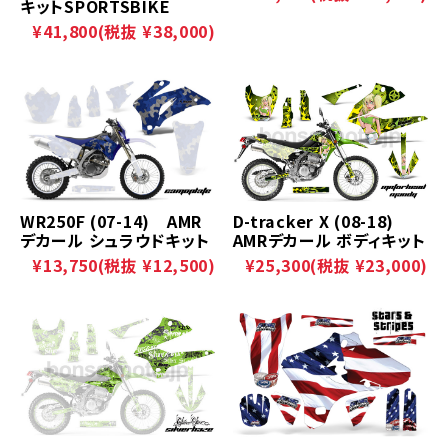
キットSPORTSBIKE
¥41,800
(税抜 ¥38,000)
WR250F (07-14) AMR
D-tracker X (08-18)
デカール シュラウドキット
AMRデカール ボディキット
¥13,750
(税抜 ¥12,500)
¥25,300
(税抜 ¥23,000)