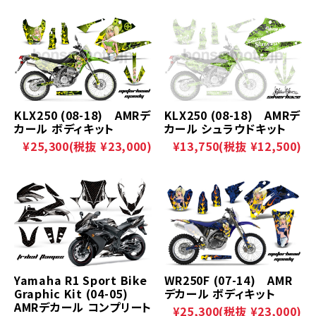
KLX250 (08-18) AMRデ
KLX250 (08-18) AMRデ
カール ボディキット
カール シュラウドキット
¥25,300
(税抜 ¥23,000)
¥13,750
(税抜 ¥12,500)
Yamaha R1 Sport Bike
WR250F (07-14) AMR
Graphic Kit (04-05)
デカール ボディキット
AMRデカール コンプリート
¥25,300
(税抜 ¥23,000)