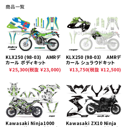
商品一覧
KLX250 (98-03) AMRデ
KLX250 (98-03） AMRデ
カール ボディキット
カール シュラウドキット
¥25,300
(税抜 ¥23,000)
¥13,750
(税抜 ¥12,500)
Kawasaki Ninja1000
Kawasaki ZX10 Ninja