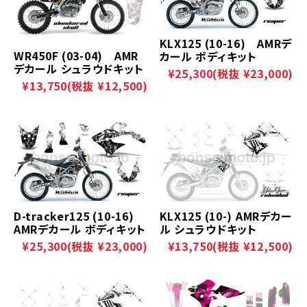
KLX125 (10-16) AMRデ
WR450F (03-04) AMR
カール ボディキット
デカール シュラウドキット
¥25,300
(税抜 ¥23,000)
¥13,750
(税抜 ¥12,500)
D-tracker125 (10-16)
KLX125 (10-) AMRデカー
AMRデカール ボディキット
ル シュラウドキット
¥25,300
(税抜 ¥23,000)
¥13,750
(税抜 ¥12,500)