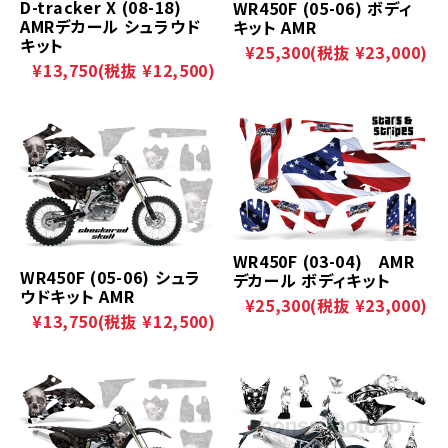
D-tracker X (08-18)
WR450F (05-06) ボディ
AMRデカール シュラウド
キット AMR
キット
¥25,300
(税抜 ¥23,000)
¥13,750
(税抜 ¥12,500)
WR450F (03-04) AMR
WR450F (05-06) シュラ
デカール ボディキット
ウドキット AMR
¥25,300
(税抜 ¥23,000)
¥13,750
(税抜 ¥12,500)