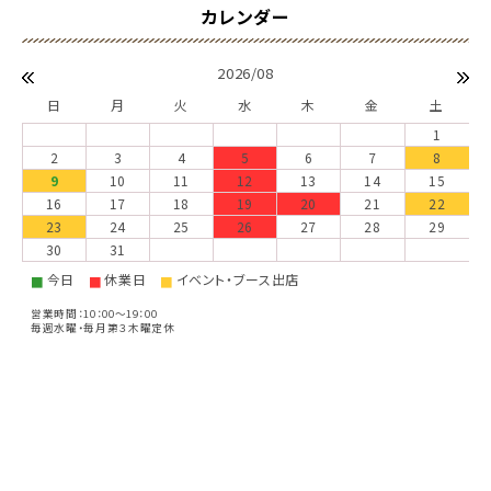
2026/08
日
月
火
水
木
金
土
1
2
3
4
5
6
7
8
9
10
11
12
13
14
15
16
17
18
19
20
21
22
23
24
25
26
27
28
29
30
31
今日
休業日
イベント・ブース出店
■
■
■
営業時間：10：00～19：00
毎週水曜・毎月第３木曜定休