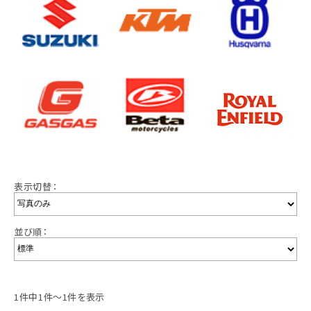
表示切替：
並び順：
1件中1件～1件を表示