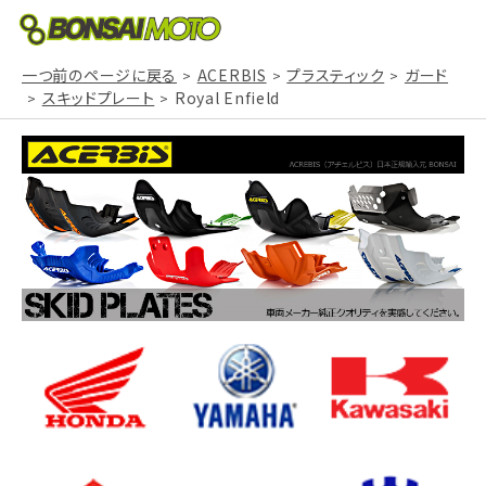
一つ前のページに戻る
ACERBIS
プラスティック
ガード
スキッドプレート
Royal Enfield