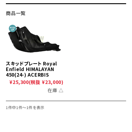
商品一覧
スキッドプレート Royal
Enfield HIMALAYAN
450(24-) ACERBIS
¥25,300
(税抜 ¥23,000)
在庫 △
1件中1件～1件を表示