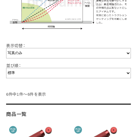
表示切替：
並び順：
6件中1件～6件を表示
商品一覧