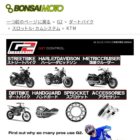
一つ前のページに戻る
G2
ダートバイク
スロットル・カムシステム
KTM