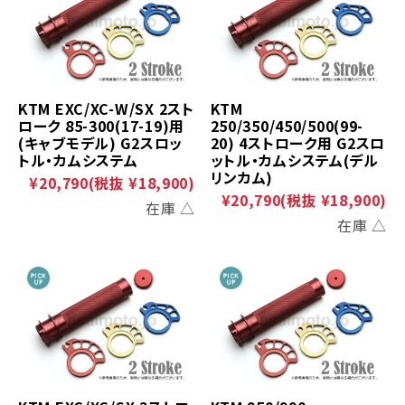
KTM EXC/XC-W/SX 2スト
KTM
ローク 85-300(17-19)用
250/350/450/500(99-
(キャブモデル) G2スロッ
20) 4ストローク用 G2スロ
トル・カムシステム
ットル・カムシステム(デル
リンカム)
¥20,790
(税抜 ¥18,900)
¥20,790
(税抜 ¥18,900)
在庫 △
在庫 △