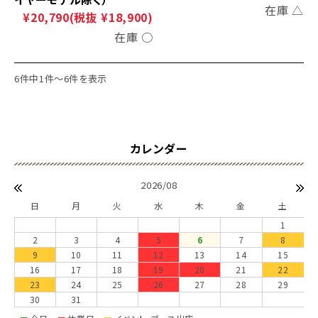
在庫 △
¥20,790
(税抜 ¥18,900)
在庫 ○
6件中1件～6件を表示
2026/08
日
月
火
水
木
金
土
1
2
3
4
5
6
7
8
9
10
11
12
13
14
15
16
17
18
19
20
21
22
23
24
25
26
27
28
29
30
31