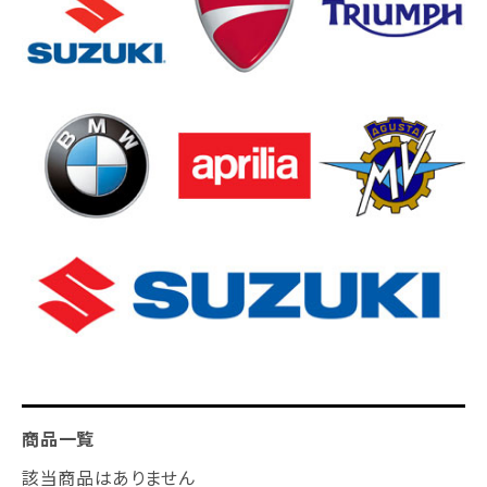
商品一覧
該当商品はありません