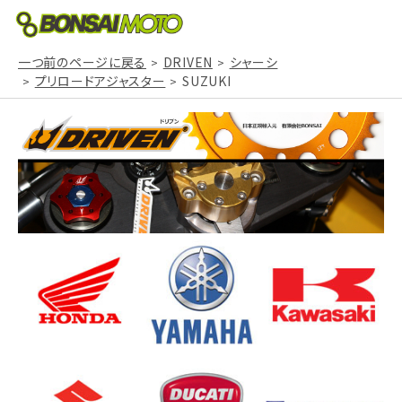
一つ前のページに戻る
DRIVEN
シャーシ
プリロードアジャスター
SUZUKI