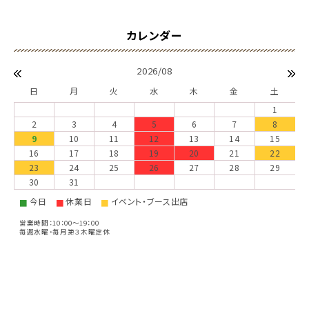
2026/08
日
月
火
水
木
金
土
1
2
3
4
5
6
7
8
9
10
11
12
13
14
15
16
17
18
19
20
21
22
23
24
25
26
27
28
29
30
31
今日
休業日
イベント・ブース出店
■
■
■
営業時間：10：00～19：00
毎週水曜・毎月第３木曜定休