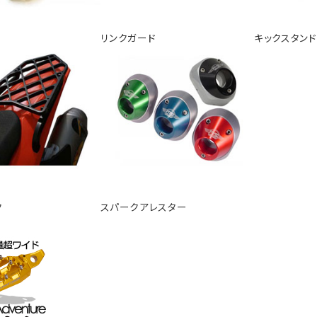
リンクガード
キックスタンド
ク
スパークアレスター