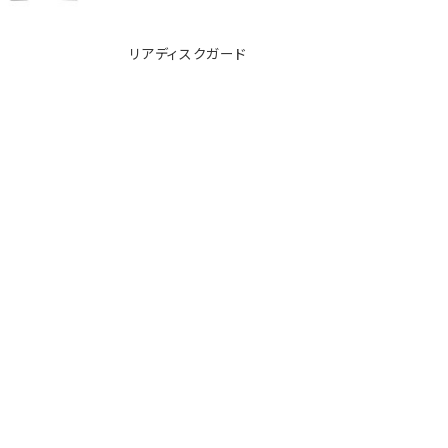
リアディスクガード