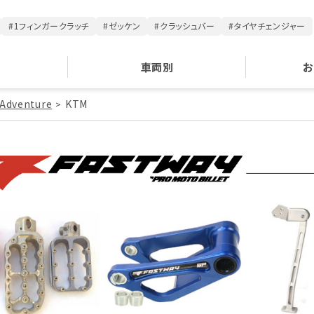
#1フィンガークラッチ
#ゼッケン
#クラッシュバー
#タイヤチェンジャー
車両別
お
 Adventure
KTM