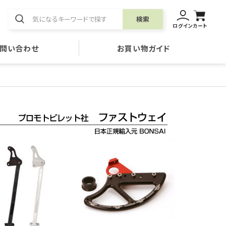
検索
ログイン
カート
問い合わせ
お買い物ガイド