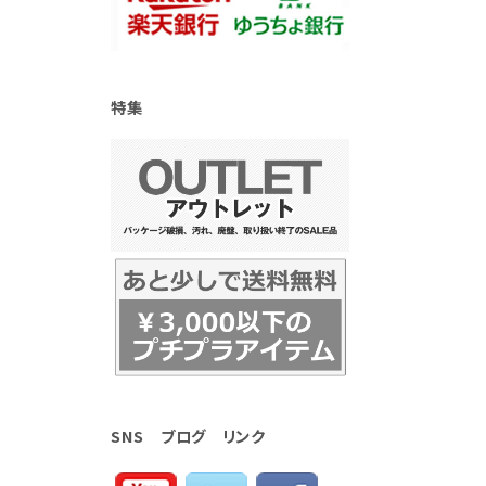
特集
SNS ブログ リンク