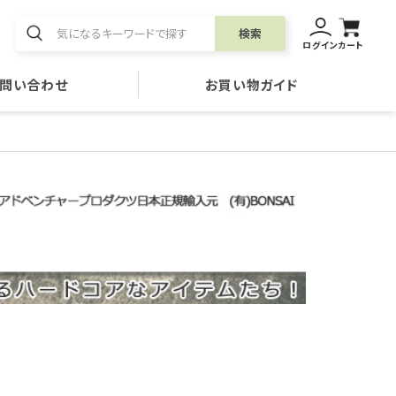
検索
ログイン
カート
問い合わせ
お買い物ガイド