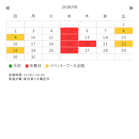
2026/08
日
月
火
水
木
金
土
1
2
3
4
5
6
7
8
9
10
11
12
13
14
15
16
17
18
19
20
21
22
23
24
25
26
27
28
29
30
31
今日
休業日
イベント・ブース出店
■
■
■
営業時間：10：00～19：00
毎週水曜・毎月第３木曜定休