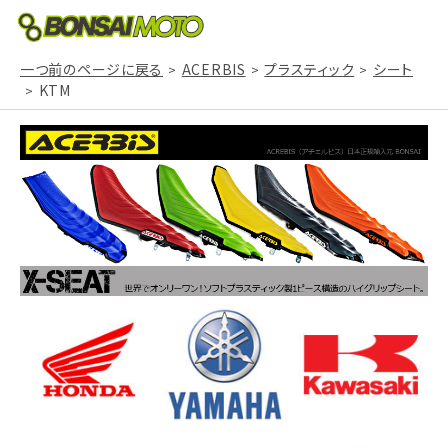
一つ前のページに戻る
ACERBIS
プラスティック
シート
KTM