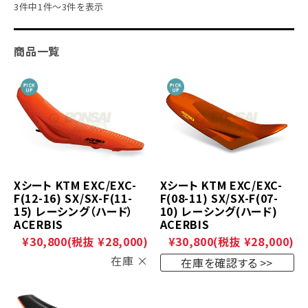
3件中1件～3件を表示
商品一覧
Xシート KTM EXC/EXC-
Xシート KTM EXC/EXC-
F(12-16) SX/SX-F(11-
F(08-11) SX/SX-F(07-
15) レーシング（ハード）
10) レーシング(ハード)
ACERBIS
ACERBIS
¥30,800
(税抜 ¥28,000)
¥30,800
(税抜 ¥28,000)
在庫 ×
在庫を確認する