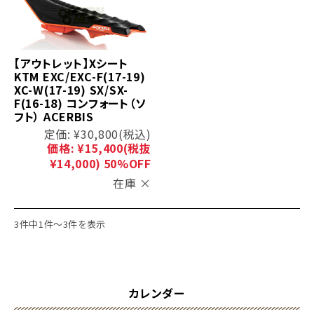
【アウトレット】Xシート
KTM EXC/EXC-F(17-19)
XC-W(17-19) SX/SX-
F(16-18) コンフォート（ソ
フト） ACERBIS
定価:
¥30,800
(税込)
価格:
¥15,400
(税抜
¥14,000)
50%OFF
在庫 ×
3件中1件～3件を表示