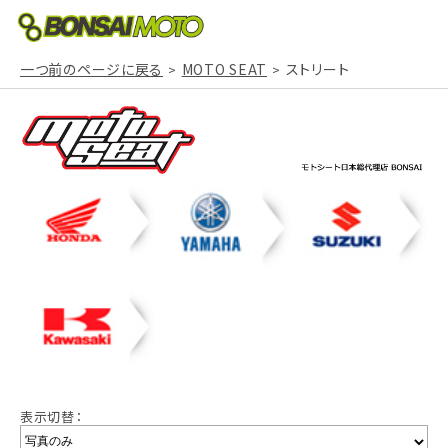
一つ前のページに戻る
MOTO SEAT
ストリート
表示切替：