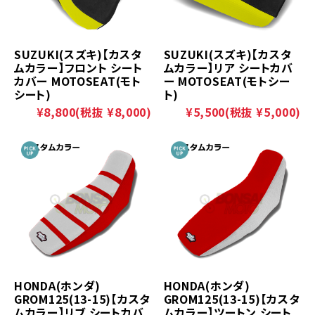
SUZUKI(スズキ)【カスタ
SUZUKI(スズキ)【カスタ
ムカラー】フロント シート
ムカラー】リア シートカバ
カバー MOTOSEAT(モト
ー MOTOSEAT(モトシー
シート)
ト)
¥8,800
(税抜 ¥8,000)
¥5,500
(税抜 ¥5,000)
HONDA(ホンダ)
HONDA(ホンダ)
GROM125(13-15)【カスタ
GROM125(13-15)【カスタ
ムカラー】リブ シートカバ
ムカラー】ツートン シート