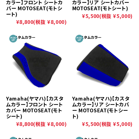
カラー】フロント シートカ
カラー】リア シートカバー
バー MOTOSEAT(モトシ
MOTOSEAT(モトシート)
ート)
¥5,500
(税抜 ¥5,000)
¥8,800
(税抜 ¥8,000)
Yamaha(ヤマハ)【カスタ
Yamaha(ヤマハ)【カスタ
ムカラー】フロント シート
ムカラー】リア シートカバ
カバー MOTOSEAT(モト
ー MOTOSEAT(モトシー
シート)
ト)
¥8,800
(税抜 ¥8,000)
¥5,500
(税抜 ¥5,000)