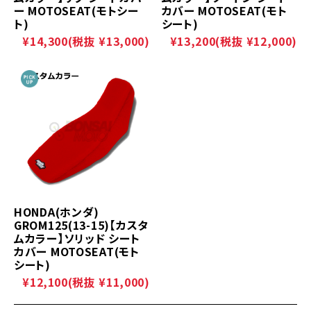
ー MOTOSEAT(モトシー
カバー MOTOSEAT(モト
ト)
シート)
¥14,300
(税抜 ¥13,000)
¥13,200
(税抜 ¥12,000)
HONDA(ホンダ)
GROM125(13-15)【カスタ
ムカラー】ソリッド シート
カバー MOTOSEAT(モト
シート)
¥12,100
(税抜 ¥11,000)