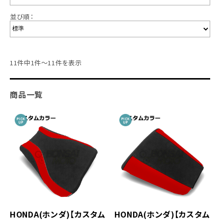
並び順：
11件中1件～11件を表示
商品一覧
HONDA(ホンダ)【カスタム
HONDA(ホンダ)【カスタム