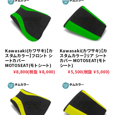
Kawasaki(カワサキ)【カ
Kawasaki(カワサキ)【カ
スタムカラー】フロント シ
スタムカラー】リア シート
ートカバー
カバー MOTOSEAT(モト
MOTOSEAT(モトシート)
シート)
¥8,800
(税抜 ¥8,000)
¥5,500
(税抜 ¥5,000)