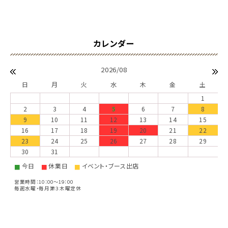
2026/08
日
月
火
水
木
金
土
1
2
3
4
5
6
7
8
9
10
11
12
13
14
15
16
17
18
19
20
21
22
23
24
25
26
27
28
29
30
31
今日
休業日
イベント・ブース出店
■
■
■
営業時間：10：00～19：00
毎週水曜・毎月第３木曜定休