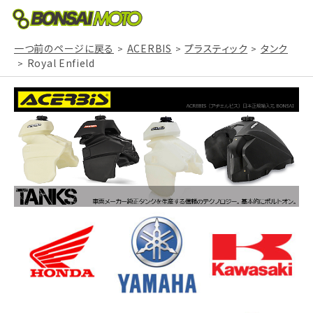
一つ前のページに戻る
ACERBIS
プラスティック
タンク
Royal Enfield