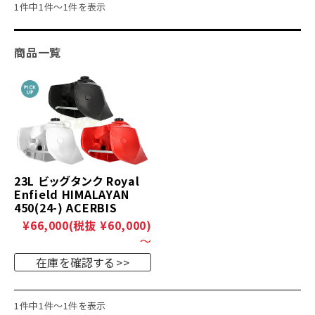
1件中1件～1件を表示
商品一覧
23L ビッグタンク Royal
Enfield HIMALAYAN
450(24-) ACERBIS
¥66,000
(税抜 ¥60,000)
～
在庫を確認する
1件中1件～1件を表示