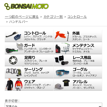
一つ前のページに戻る
カテゴリー別
コントロール
ハンドルバー
表示切替：