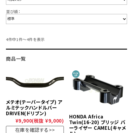
並び順：
4件中1件～4件を表示
商品一覧
メテオ(テーパータイプ) ア
ルミテックハンドルバー
DRIVEN(ドリブン)
HONDA Africa
¥9,900
(税抜 ¥9,000)
Twin(16-20) ブリッジ バ
ーライザー CAMEL(キャメ
在庫を確認する