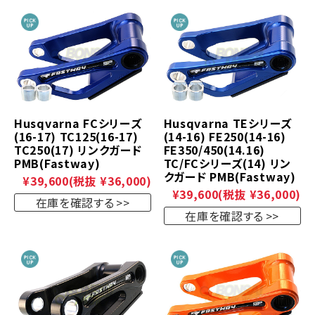
Husqvarna FCシリーズ
Husqvarna TEシリーズ
(16-17) TC125(16-17)
(14-16) FE250(14-16)
TC250(17) リンクガード
FE350/450(14.16)
PMB(Fastway)
TC/FCシリーズ(14) リン
クガード PMB(Fastway)
¥39,600
(税抜 ¥36,000)
¥39,600
(税抜 ¥36,000)
在庫を確認する
在庫を確認する