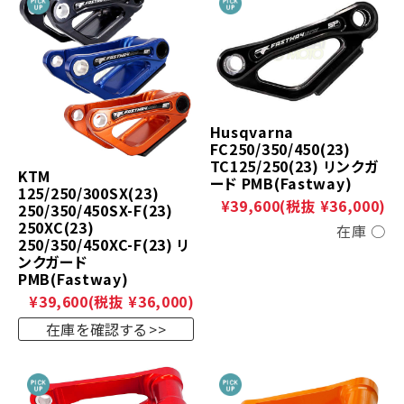
Husqvarna
FC250/350/450(23)
TC125/250(23) リンクガ
KTM
ード PMB(Fastway)
125/250/300SX(23)
¥39,600
(税抜 ¥36,000)
250/350/450SX-F(23)
250XC(23)
在庫 ○
250/350/450XC-F(23) リ
ンクガード
PMB(Fastway)
¥39,600
(税抜 ¥36,000)
在庫を確認する