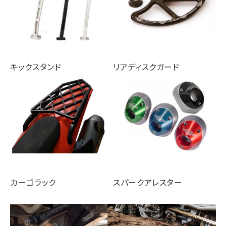
キックスタンド
リアディスクガード
カーゴラック
スパークアレスター