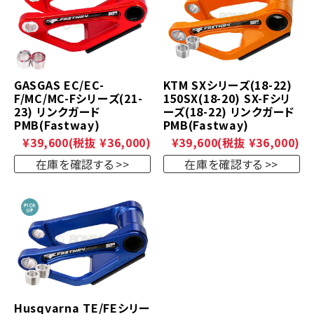
GASGAS EC/EC-
KTM SXシリーズ(18-22)
F/MC/MC-Fシリーズ(21-
150SX(18-20) SX-Fシリ
23) リンクガード
ーズ(18-22) リンクガード
PMB(Fastway)
PMB(Fastway)
¥39,600
(税抜 ¥36,000)
¥39,600
(税抜 ¥36,000)
在庫を確認する
在庫を確認する
Husqvarna TE/FEシリー