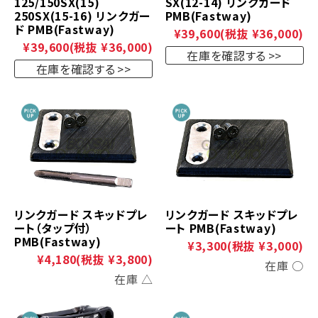
125/150SX(15)
SX(12-14) リンクガード
250SX(15-16) リンクガー
PMB(Fastway)
ド PMB(Fastway)
¥39,600
(税抜 ¥36,000)
¥39,600
(税抜 ¥36,000)
在庫を確認する
在庫を確認する
リンクガード スキッドプレ
リンクガード スキッドプレ
ート（タップ付）
ート PMB(Fastway)
PMB(Fastway)
¥3,300
(税抜 ¥3,000)
¥4,180
(税抜 ¥3,800)
在庫 ○
在庫 △