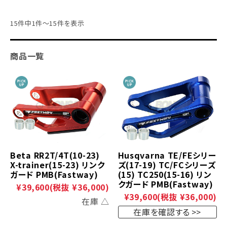
15件中1件～15件を表示
商品一覧
Beta RR2T/4T(10-23)
Husqvarna TE/FEシリー
X-trainer(15-23) リンク
ズ(17-19) TC/FCシリーズ
ガード PMB(Fastway)
(15) TC250(15-16) リン
クガード PMB(Fastway)
¥39,600
(税抜 ¥36,000)
¥39,600
(税抜 ¥36,000)
在庫 △
在庫を確認する