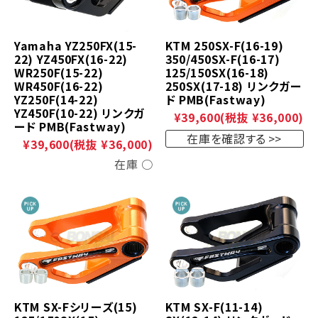
Yamaha YZ250FX(15-
KTM 250SX-F(16-19)
22) YZ450FX(16-22)
350/450SX-F(16-17)
WR250F(15-22)
125/150SX(16-18)
WR450F(16-22)
250SX(17-18) リンクガー
YZ250F(14-22)
ド PMB(Fastway)
YZ450F(10-22) リンクガ
¥39,600
(税抜 ¥36,000)
ード PMB(Fastway)
在庫を確認する
¥39,600
(税抜 ¥36,000)
在庫 ○
KTM SX-Fシリーズ(15)
KTM SX-F(11-14)