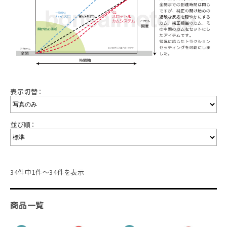
表示切替：
並び順：
34件中1件～34件を表示
商品一覧