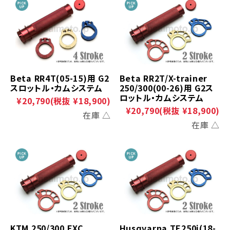
Beta RR4T(05-15)用 G2
Beta RR2T/X-trainer
スロットル・カムシステム
250/300(00-26)用 G2ス
ロットル・カムシステム
¥20,790
(税抜 ¥18,900)
¥20,790
(税抜 ¥18,900)
在庫 △
在庫 △
KTM 250/300 EXC
Husqvarna TE250i(18-