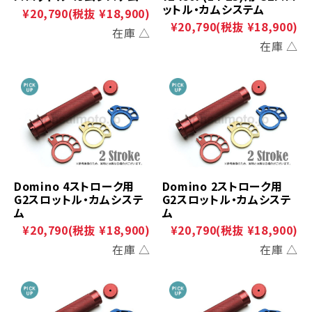
ットル・カムシステム
¥20,790
(税抜 ¥18,900)
¥20,790
(税抜 ¥18,900)
在庫 △
在庫 △
Domino 4ストローク用
Domino 2ストローク用
G2スロットル・カムシステ
G2スロットル・カムシステ
ム
ム
¥20,790
(税抜 ¥18,900)
¥20,790
(税抜 ¥18,900)
在庫 △
在庫 △