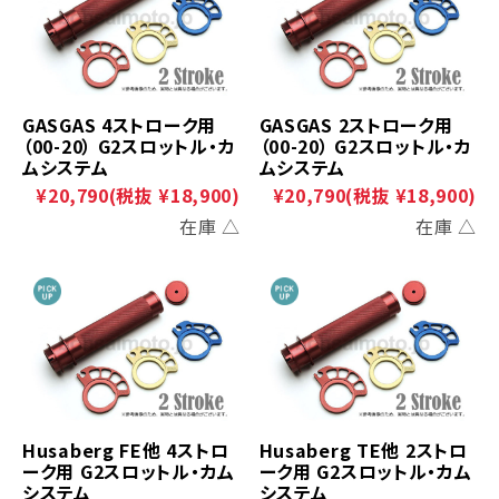
GASGAS 4ストローク用
GASGAS 2ストローク用
（00-20） G2スロットル・カ
（00-20） G2スロットル・カ
ムシステム
ムシステム
¥20,790
(税抜 ¥18,900)
¥20,790
(税抜 ¥18,900)
在庫 △
在庫 △
Husaberg FE他 4ストロ
Husaberg TE他 2ストロ
ーク用 G2スロットル・カム
ーク用 G2スロットル・カム
システム
システム