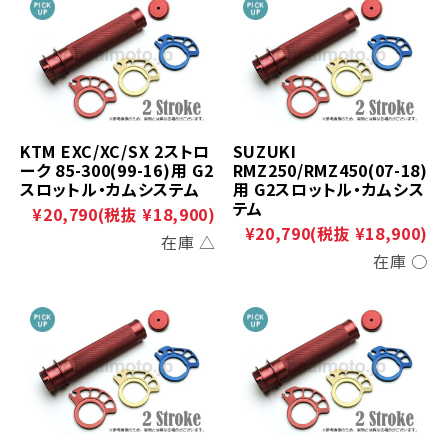
KTM EXC/XC/SX 2ストロ
SUZUKI
ーク 85-300(99-16)用 G2
RMZ250/RMZ450(07-18)
スロットル・カムシステム
用 G2スロットル・カムシス
テム
¥20,790
(税抜 ¥18,900)
¥20,790
(税抜 ¥18,900)
在庫 △
在庫 ○