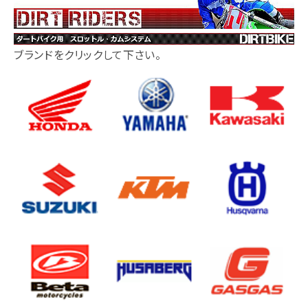
ブランドをクリックして下さい。