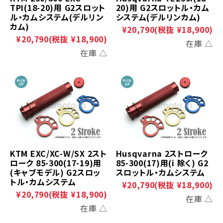
TPI(18-20)用 G2スロット
20)用 G2スロットル・カム
ル・カムシステム(デルリン
システム(デルリンカム)
カム)
¥20,790
(税抜 ¥18,900)
¥20,790
(税抜 ¥18,900)
在庫 △
在庫 △
KTM EXC/XC-W/SX 2スト
Husqvarna 2ストローク
ローク 85-300(17-19)用
85-300(17)用(i 除く) G2
(キャブモデル) G2スロッ
スロットル・カムシステム
トル・カムシステム
¥20,790
(税抜 ¥18,900)
¥20,790
(税抜 ¥18,900)
在庫 △
在庫 △