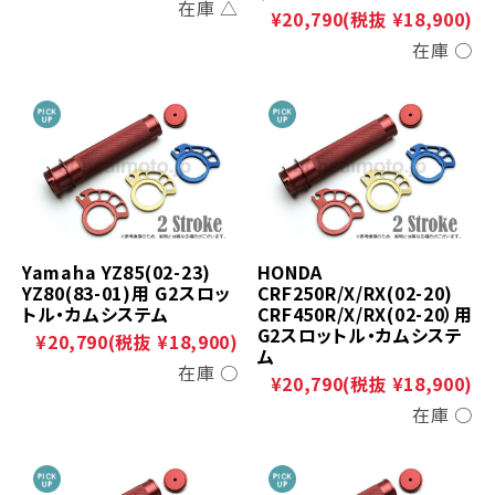
在庫 △
¥20,790
(税抜 ¥18,900)
在庫 ○
Yamaha YZ85(02-23)
HONDA
YZ80(83-01)用 G2スロッ
CRF250R/X/RX(02-20)
トル・カムシステム
CRF450R/X/RX(02-20）用
G2スロットル・カムシステ
¥20,790
(税抜 ¥18,900)
ム
在庫 ○
¥20,790
(税抜 ¥18,900)
在庫 ○