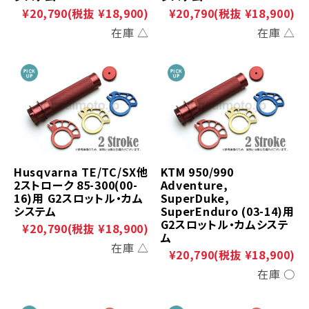
¥20,790
(税抜 ¥18,900)
¥20,790
(税抜 ¥18,900)
在庫 △
在庫 △
Husqvarna TE/TC/SX他
KTM 950/990
2ストローク 85-300(00-
Adventure,
16)用 G2スロットル・カム
SuperDuke,
システム
SuperEnduro (03-14)用
G2スロットル・カムシステ
¥20,790
(税抜 ¥18,900)
ム
在庫 △
¥20,790
(税抜 ¥18,900)
在庫 ○