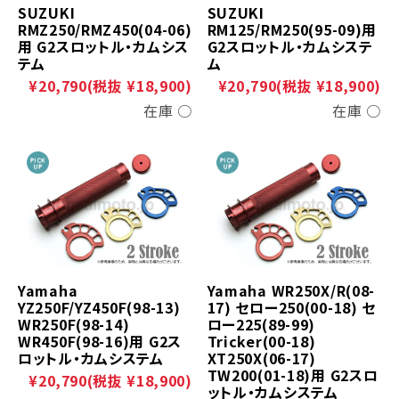
SUZUKI
SUZUKI
RMZ250/RMZ450(04-06)
RM125/RM250(95-09)用
用 G2スロットル・カムシス
G2スロットル・カムシステ
テム
ム
¥20,790
(税抜 ¥18,900)
¥20,790
(税抜 ¥18,900)
在庫 ○
在庫 ○
Yamaha
Yamaha WR250X/R(08-
YZ250F/YZ450F(98-13)
17) セロー250(00-18) セ
WR250F(98-14)
ロー225(89-99)
WR450F(98-16)用 G2ス
Tricker(00-18)
ロットル・カムシステム
XT250X(06-17)
TW200(01-18)用 G2スロ
¥20,790
(税抜 ¥18,900)
ットル・カムシステム