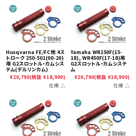
Husqvarna FE/FC他 4ス
Yamaha WR250F(15-
トローク 250-501(00-20)
18), WR450F(17-18)用
用 G2スロットル・カムシス
G2スロットル・カムシステ
テム(デルリンカム)
ム
¥20,790
(税抜 ¥18,900)
¥20,790
(税抜 ¥18,900)
在庫 △
在庫 △