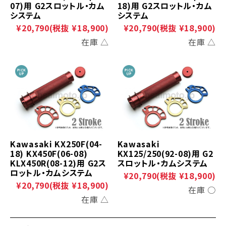
07)用 G2スロットル・カム
18)用 G2スロットル・カム
システム
システム
¥20,790
(税抜 ¥18,900)
¥20,790
(税抜 ¥18,900)
在庫 △
在庫 △
Kawasaki KX250F(04-
Kawasaki
18) KX450F(06-08)
KX125/250(92-08)用 G2
KLX450R(08-12)用 G2ス
スロットル・カムシステム
ロットル・カムシステム
¥20,790
(税抜 ¥18,900)
¥20,790
(税抜 ¥18,900)
在庫 ○
在庫 △