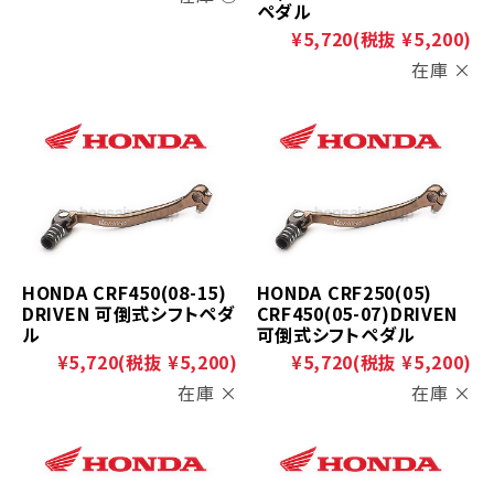
ペダル
¥5,720
(税抜 ¥5,200)
在庫 ×
HONDA CRF450(08-15)
HONDA CRF250(05)
DRIVEN 可倒式シフトペダ
CRF450(05-07)DRIVEN
ル
可倒式シフトペダル
¥5,720
(税抜 ¥5,200)
¥5,720
(税抜 ¥5,200)
在庫 ×
在庫 ×