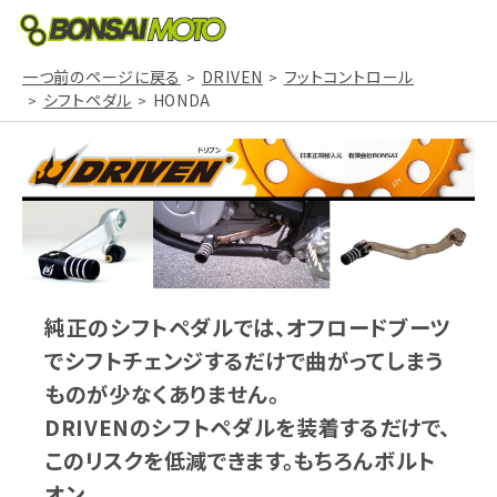
一つ前のページに戻る
DRIVEN
フットコントロール
シフトペダル
HONDA
純正のシフトペダルでは、オフロードブーツ
でシフトチェンジするだけで曲がってしまう
ものが少なくありません。
DRIVENのシフトペダルを装着するだけで、
このリスクを低減できます。もちろんボルト
オン。