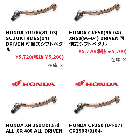
HONDA XR100(81-03)
HONDA CRF50(96-04)
SUZUKI RM65(04)
XR50(96-04) DRIVEN 可
DRIVEN 可倒式シフトペダ
倒式シフトペダル
ル
¥5,720
(税抜 ¥5,200)
¥5,720
(税抜 ¥5,200)
在庫 ×
在庫 ×
HONDA XR 250Motard
HONDA CR250 (04-07)
ALL XR 400 ALL DRIVEN
CR250R/X(04-