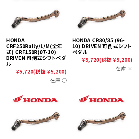
HONDA
HONDA CR80/85 (96-
CRF250Rally/L/M(全年
10) DRIVEN 可倒式シフト
式) CRF150R(07-10)
ペダル
DRIVEN 可倒式シフトペダ
¥5,720
(税抜 ¥5,200)
ル
在庫 ×
¥5,720
(税抜 ¥5,200)
在庫 ○