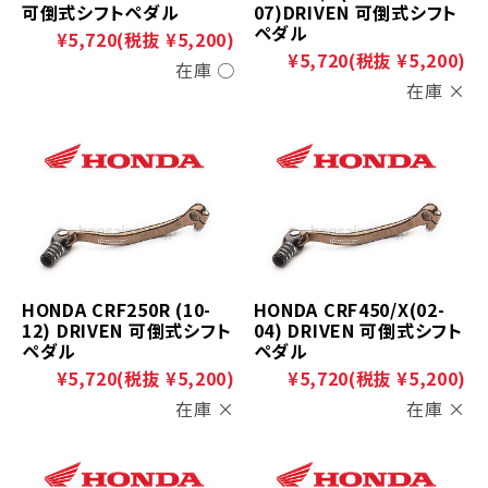
可倒式シフトペダル
07)DRIVEN 可倒式シフト
ペダル
¥5,720
(税抜 ¥5,200)
¥5,720
(税抜 ¥5,200)
在庫 ○
在庫 ×
HONDA CRF250R (10-
HONDA CRF450/X(02-
12) DRIVEN 可倒式シフト
04) DRIVEN 可倒式シフト
ペダル
ペダル
¥5,720
(税抜 ¥5,200)
¥5,720
(税抜 ¥5,200)
在庫 ×
在庫 ×