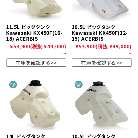
11.5L ビッグタンク
10.5L ビッグタンク
Kawasaki KX450F(16-
Kawasaki KX450F(12-
18) ACERBIS
15) ACERBIS
¥53,900
(税抜 ¥49,000)
¥53,900
(税抜 ¥49,000)
～
～
在庫を確認する
在庫を確認する
14L ビッグタンク
10.5L ビッグタンク