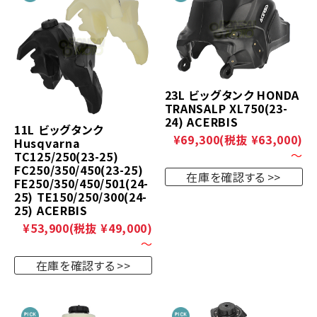
23L ビッグタンク HONDA
TRANSALP XL750(23-
24) ACERBIS
11L ビッグタンク
¥69,300
(税抜 ¥63,000)
Husqvarna
～
TC125/250(23-25)
FC250/350/450(23-25)
在庫を確認する
FE250/350/450/501(24-
25) TE150/250/300(24-
25) ACERBIS
¥53,900
(税抜 ¥49,000)
～
在庫を確認する