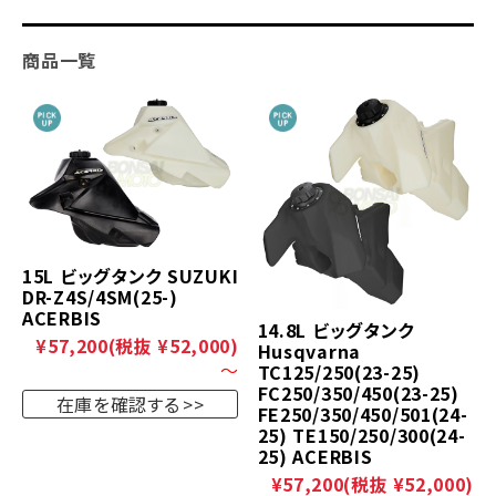
商品一覧
15L ビッグタンク SUZUKI
DR-Z4S/4SM(25-)
ACERBIS
14.8L ビッグタンク
¥57,200
(税抜 ¥52,000)
Husqvarna
～
TC125/250(23-25)
FC250/350/450(23-25)
在庫を確認する
FE250/350/450/501(24-
25) TE150/250/300(24-
25) ACERBIS
¥57,200
(税抜 ¥52,000)