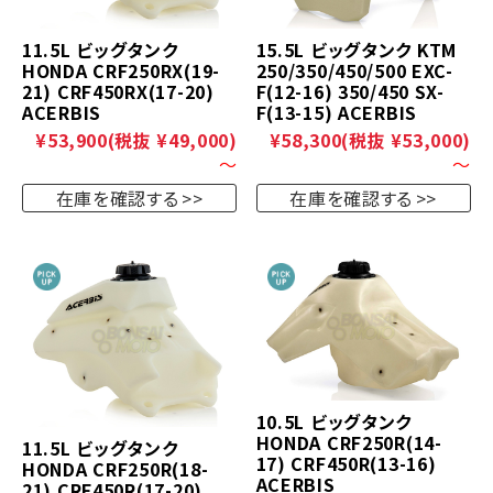
11.5L ビッグタンク
15.5L ビッグタンク KTM
HONDA CRF250RX(19-
250/350/450/500 EXC-
21) CRF450RX(17-20)
F(12-16) 350/450 SX-
ACERBIS
F(13-15) ACERBIS
¥53,900
(税抜 ¥49,000)
¥58,300
(税抜 ¥53,000)
～
～
在庫を確認する
在庫を確認する
10.5L ビッグタンク
HONDA CRF250R(14-
11.5L ビッグタンク
17) CRF450R(13-16)
HONDA CRF250R(18-
ACERBIS
21) CRF450R(17-20)