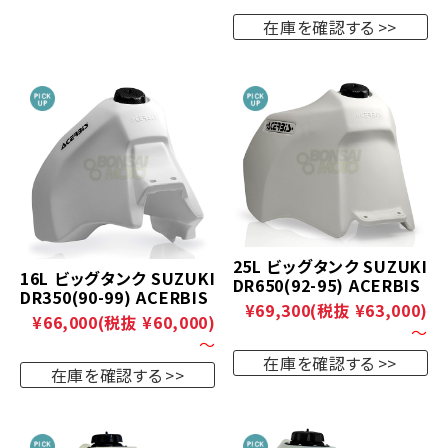
在庫を確認する
25L ビッグタンク SUZUKI
16L ビッグタンク SUZUKI
DR650(92-95) ACERBIS
DR350(90-99) ACERBIS
¥69,300
(税抜 ¥63,000)
¥66,000
(税抜 ¥60,000)
～
～
在庫を確認する
在庫を確認する