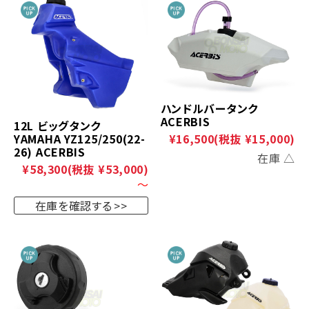
ハンドルバータンク
ACERBIS
12L ビッグタンク
YAMAHA YZ125/250(22-
¥16,500
(税抜 ¥15,000)
26) ACERBIS
在庫 △
¥58,300
(税抜 ¥53,000)
～
在庫を確認する