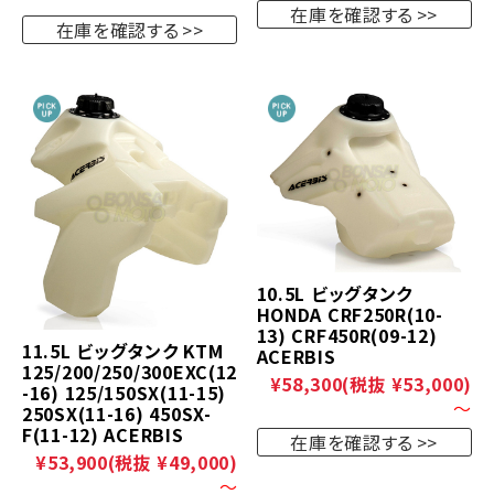
在庫を確認する
在庫を確認する
10.5L ビッグタンク
HONDA CRF250R(10-
13) CRF450R(09-12)
11.5L ビッグタンク KTM
ACERBIS
125/200/250/300EXC(12
¥58,300
(税抜 ¥53,000)
-16) 125/150SX(11-15)
～
250SX(11-16) 450SX-
F(11-12) ACERBIS
在庫を確認する
¥53,900
(税抜 ¥49,000)
～