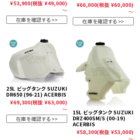
¥53,900
(税抜 ¥49,000)
¥66,000
(税抜 ¥60,000)
～
～
在庫を確認する
在庫を確認する
25L ビッグタンク SUZUKI
DR650 (96-21) ACERBIS
¥69,300
(税抜 ¥63,000)
～
15L ビッグタンク SUZUKI
DRZ400SM/S (00-19)
在庫を確認する
ACERBIS
¥58,300
(税抜 ¥53,000)
～