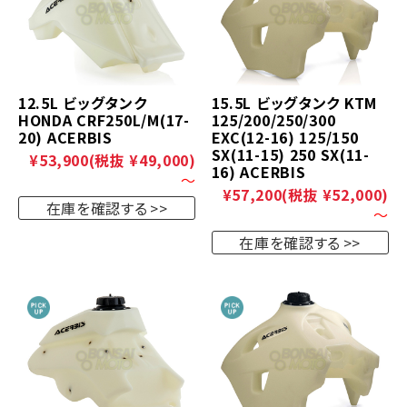
12.5L ビッグタンク
15.5L ビッグタンク KTM
HONDA CRF250L/M(17-
125/200/250/300
20) ACERBIS
EXC(12-16) 125/150
SX(11-15) 250 SX(11-
¥53,900
(税抜 ¥49,000)
16) ACERBIS
～
¥57,200
(税抜 ¥52,000)
在庫を確認する
～
在庫を確認する