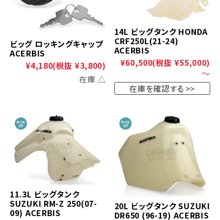
14L ビッグタンク HONDA
CRF250L(21-24)
ビッグ ロッキングキャップ
ACERBIS
ACERBIS
¥60,500
(税抜 ¥55,000)
¥4,180
(税抜 ¥3,800)
～
在庫 △
在庫を確認する
11.3L ビッグタンク
SUZUKI RM-Z 250(07-
20L ビッグタンク SUZUKI
09) ACERBIS
DR650 (96-19) ACERBIS