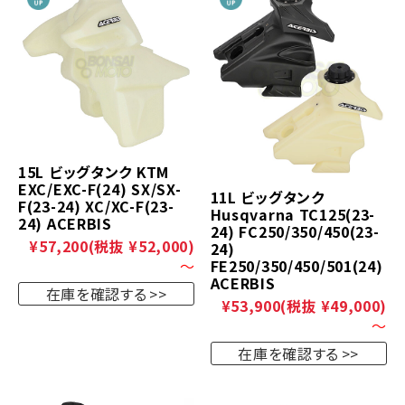
15L ビッグタンク KTM
EXC/EXC-F(24) SX/SX-
11L ビッグタンク
F(23-24) XC/XC-F(23-
Husqvarna TC125(23-
24) ACERBIS
24) FC250/350/450(23-
¥57,200
(税抜 ¥52,000)
24)
FE250/350/450/501(24)
～
ACERBIS
在庫を確認する
¥53,900
(税抜 ¥49,000)
～
在庫を確認する