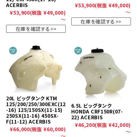
ACERBIS
¥53,900
(税抜 ¥49,000)
～
¥53,900
(税抜 ¥49,000)
～
在庫を確認する
在庫を確認する
20L ビッグタンク KTM
125/200/250/300EXC(12
6.5L ビッグタンク
-16) 125/150SX(11-15)
HONDA CRF150R(07-
250SX(11-16) 450SX-
22) ACERBIS
F(11-12) ACERBIS
¥46,200
(税抜 ¥42,000)
¥66,000
(税抜 ¥60,000)
～
～