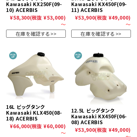
Kawasaki KX250F(09-
Kawasaki KX450F(09-
10) ACERBIS
11) ACERBIS
¥58,300
(税抜 ¥53,000)
¥53,900
(税抜 ¥49,000)
～
～
在庫を確認する
在庫を確認する
16L ビッグタンク
12.5L ビッグタンク
Kawasaki KLX450(08-
Kawasaki KX450F(06-
18) ACERBIS
08) ACERBIS
¥66,000
(税抜 ¥60,000)
¥53,900
(税抜 ¥49,000)
～
～