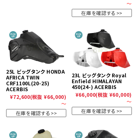
～
在庫を確認する
25L ビッグタンク HONDA
23L ビッグタンク Royal
AFRICA TWIN
Enfield HIMALAYAN
CRF1100L(20-25)
450(24-) ACERBIS
ACERBIS
¥66,000
(税抜 ¥60,000)
¥72,600
(税抜 ¥66,000)
～
～
在庫を確認する
在庫を確認する