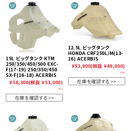
12.5L ビッグタンク
HONDA CRF250L/M(13-
15L ビッグタンク KTM
16) ACERBIS
250/350/450/500 EXC-
¥53,900
(税抜 ¥49,000)
F(17-19) 250/350/450
～
SX-F(16-18) ACERBIS
在庫を確認する
¥58,300
(税抜 ¥53,000)
～
在庫を確認する