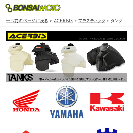
一つ前のページに戻る
ACERBIS
プラスティック
タンク