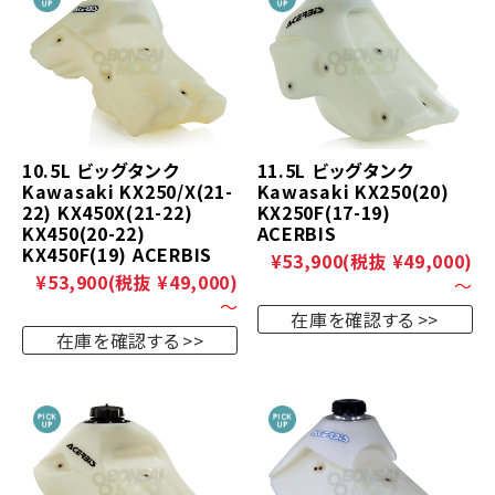
10.5L ビッグタンク
11.5L ビッグタンク
Kawasaki KX250/X(21-
Kawasaki KX250(20)
22) KX450X(21-22)
KX250F(17-19)
KX450(20-22)
ACERBIS
KX450F(19) ACERBIS
¥53,900
(税抜 ¥49,000)
¥53,900
(税抜 ¥49,000)
～
～
在庫を確認する
在庫を確認する