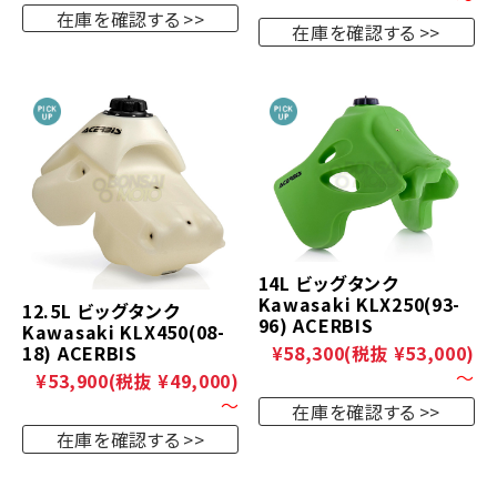
在庫を確認する
在庫を確認する
14L ビッグタンク
Kawasaki KLX250(93-
12.5L ビッグタンク
96) ACERBIS
Kawasaki KLX450(08-
18) ACERBIS
¥58,300
(税抜 ¥53,000)
～
¥53,900
(税抜 ¥49,000)
～
在庫を確認する
在庫を確認する