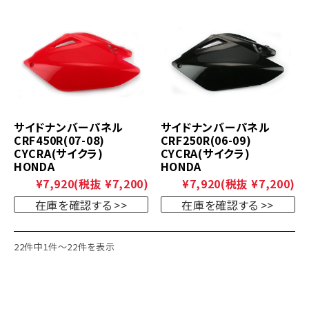
サイドナンバーパネル
サイドナンバーパネル
CRF450R(07-08)
CRF250R(06-09)
CYCRA(サイクラ)
CYCRA(サイクラ)
HONDA
HONDA
¥7,920
(税抜 ¥7,200)
¥7,920
(税抜 ¥7,200)
在庫を確認する
在庫を確認する
22件中1件～22件を表示