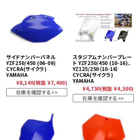
サイドナンバーパネル
スタジアムナンバープレー
YZF250/450 (06-09)
ト YZF250/450 (10-16)、
CYCRA(サイクラ)
YZ125/250（10-16）
YAMAHA
CYCRA(サイクラ)
YAMAHA
¥8,140
(税抜 ¥7,400)
¥4,730
(税抜 ¥4,300)
在庫を確認する
在庫を確認する