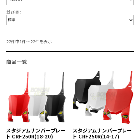
並び順：
22件中1件～22件を表示
商品一覧
スタジアムナンバープレー
スタジアムナンバープレー
ト CRF250R(18-20)
ト CRF250R(14-17)