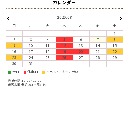
2026/08
日
月
火
水
木
金
土
1
2
3
4
5
6
7
8
9
10
11
12
13
14
15
16
17
18
19
20
21
22
23
24
25
26
27
28
29
30
31
今日
休業日
イベント・ブース出店
■
■
■
営業時間：10：00～19：00
毎週水曜・毎月第３木曜定休