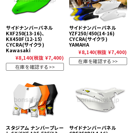
サイドナンバーパネル
サイドナンバーパネル
KXF250(13-16)、
YZF250/450(14-16)
KX450F（12-15）
CYCRA(サイクラ)
CYCRA(サイクラ)
YAMAHA
Kawasaki
¥8,140
(税抜 ¥7,400)
¥8,140
(税抜 ¥7,400)
在庫を確認する
在庫を確認する
スタジアム ナンバープレー
サイドナンバーパネル