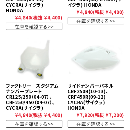
CYCRA(サイクラ)
イクラ) HONDA
HONDA
¥4,840
(税抜 ¥4,400)
¥4,840
(税抜 ¥4,400)
在庫を確認する
在庫を確認する
ファクトリー スタジアム
サイドナンバーパネル
ナンバープレート
CRF250R(10-13)、
CR125/250（04-07）、
CRF450R(09-12)
CRF250/450（04-07）、
CYCRA(サイクラ)
CYCRA(サイクラ)
HONDA
¥4,840
(税抜 ¥4,400)
¥7,920
(税抜 ¥7,200)
在庫を確認する
在庫を確認する