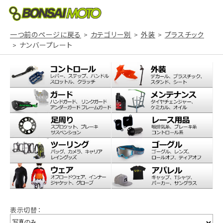
一つ前のページに戻る
カテゴリー別
外装
プラスチック
ナンバープレート
表示切替：