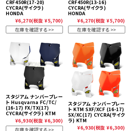
CRF450R(17-20)
CRF450R(13-16)
CYCRA(サイクラ)
CYCRA(サイクラ)
HONDA
HONDA
¥6,270
(税抜 ¥5,700)
¥6,270
(税抜 ¥5,700)
在庫を確認する
在庫を確認する
スタジアム ナンバープレー
ト Husqvarna FC/TC/
スタジアム ナンバープレー
(16-17) FX/TX(17)
ト KTM SXF/XCF (16-17)
CYCRA(サイクラ) KTM
SX/XC(17) CYCRA(サイク
ラ) KTM
¥6,930
(税抜 ¥6,300)
¥6,930
(税抜 ¥6,300)
在庫を確認する