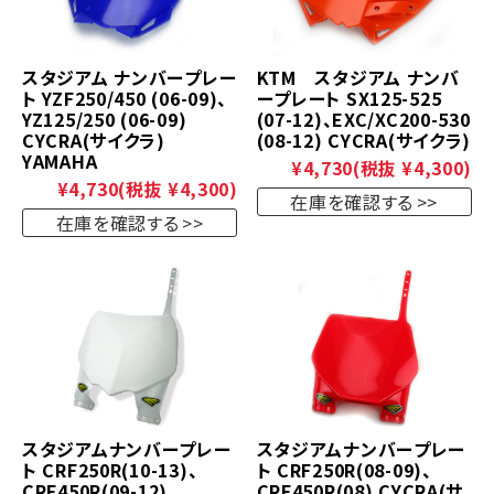
スタジアム ナンバープレー
KTM スタジアム ナンバ
ト YZF250/450 (06-09)、
ープレート SX125-525
YZ125/250 (06-09)
(07-12)、EXC/XC200-530
CYCRA(サイクラ)
(08-12) CYCRA(サイクラ)
YAMAHA
¥4,730
(税抜 ¥4,300)
¥4,730
(税抜 ¥4,300)
在庫を確認する
在庫を確認する
スタジアムナンバープレー
スタジアムナンバープレー
ト CRF250R(10-13)、
ト CRF250R(08-09)、
CRF450R(09-12)
CRF450R(08) CYCRA(サ