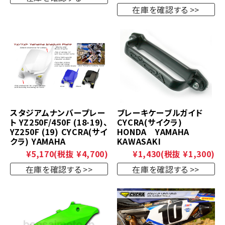
在庫を確認する
スタジアムナンバープレー
ブレーキケーブルガイド
ト YZ250F/450F (18-19)、
CYCRA(サイクラ)
YZ250F (19) CYCRA(サイ
HONDA YAMAHA
クラ) YAMAHA
KAWASAKI
¥5,170
(税抜 ¥4,700)
¥1,430
(税抜 ¥1,300)
在庫を確認する
在庫を確認する