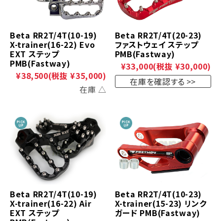
Beta RR2T/4T(10-19)
Beta RR2T/4T(20-23)
X-trainer(16-22) Evo
ファストウェイ ステップ
EXT ステップ
PMB(Fastway)
PMB(Fastway)
¥33,000
(税抜 ¥30,000)
¥38,500
(税抜 ¥35,000)
在庫を確認する
在庫 △
Beta RR2T/4T(10-19)
Beta RR2T/4T(10-23)
X-trainer(16-22) Air
X-trainer(15-23) リンク
EXT ステップ
ガード PMB(Fastway)