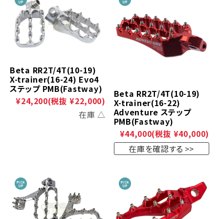
Beta RR2T/4T(10-19)
X-trainer(16-24) Evo4
ステップ PMB(Fastway)
Beta RR2T/4T(10-19)
¥24,200
(税抜 ¥22,000)
X-trainer(16-22)
Adventure ステップ
在庫 △
PMB(Fastway)
¥44,000
(税抜 ¥40,000)
在庫を確認する