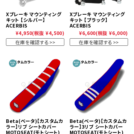
Xブレーキ マウンティング
Xブレーキ マウンティング
キット 【シルバー】
キット 【ブラック】
ACERBIS
ACERBIS
¥4,950
(税抜 ¥4,500)
¥6,600
(税抜 ¥6,000)
在庫を確認する
在庫を確認する
Beta(ベータ)【カスタムカ
Beta(ベータ)【カスタムカ
ラー】リブ シートカバー
ラー】3リブ シートカバー
MOTOSEAT(モトシート)
MOTOSEAT(モトシート)