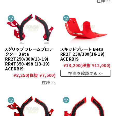
在庫 △
Xグリップ フレームプロテ
スキッドプレート Beta
クター Beta
RR2T 250/300(18-19)
RR2T250/300(13-19)
ACERBIS
RR4T350-498 (13-19)
¥13,200
(税抜 ¥12,000)
ACERBIS
在庫を確認する
¥8,250
(税抜 ¥7,500)
在庫 △