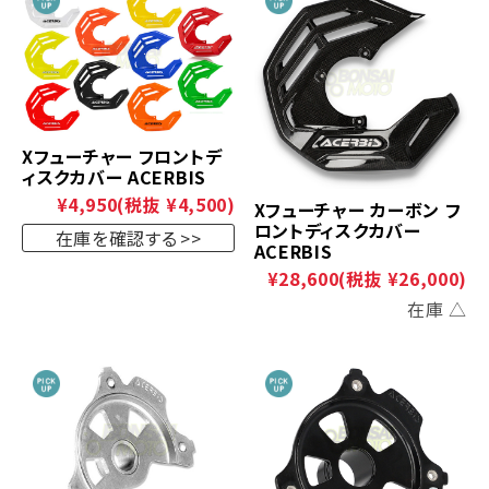
Xフューチャー フロントデ
ィスクカバー ACERBIS
¥4,950
(税抜 ¥4,500)
Xフューチャー カーボン フ
ロントディスクカバー
在庫を確認する
ACERBIS
¥28,600
(税抜 ¥26,000)
在庫 △