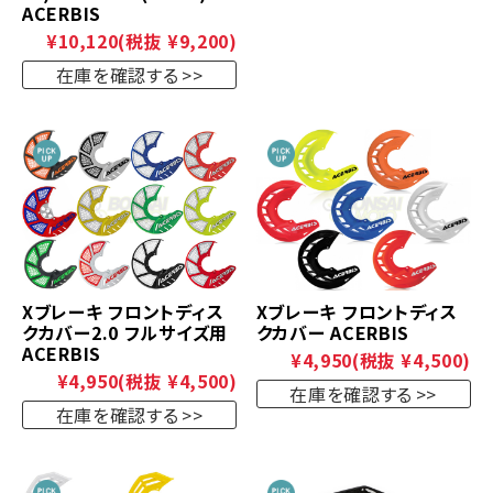
ACERBIS
¥10,120
(税抜 ¥9,200)
在庫を確認する
Xブレーキ フロントディス
Xブレーキ フロントディス
クカバー2.0 フルサイズ用
クカバー ACERBIS
ACERBIS
¥4,950
(税抜 ¥4,500)
¥4,950
(税抜 ¥4,500)
在庫を確認する
在庫を確認する