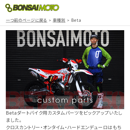
一つ前のページに戻る
車種別
Beta
Betaダートバイク用カスタムパーツをピックアップいたし
ました。
クロスカントリー・オンタイム・ハードエンデューロはもち