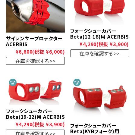
フォークシューカバー
Beta(12-18)用 ACERBIS
サイレンサープロテクター
ACERBIS
¥4,290
(税抜 ¥3,900)
¥6,600
(税抜 ¥6,000)
在庫を確認する
在庫を確認する
フォークシューカバー
Beta(19-22)用 ACERBIS
¥4,290
(税抜 ¥3,900)
フォークシューカバー
Beta(KYBフォーク)用
在庫を確認する