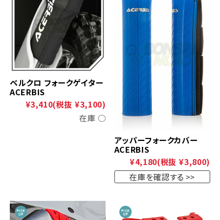
ベルクロ フォークゲイター
ACERBIS
¥3,410
(税抜 ¥3,100)
在庫 ○
アッパーフォークカバー
ACERBIS
¥4,180
(税抜 ¥3,800)
在庫を確認する