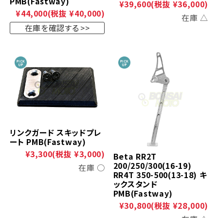
PMB(Fastway)
¥39,600
(税抜 ¥36,000)
¥44,000
(税抜 ¥40,000)
在庫 △
在庫を確認する
リンクガード スキッドプレ
ート PMB(Fastway)
¥3,300
(税抜 ¥3,000)
Beta RR2T
200/250/300(16-19)
在庫 ○
RR4T 350-500(13-18) キ
ックスタンド
PMB(Fastway)
¥30,800
(税抜 ¥28,000)