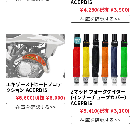
ACERBIS
¥4,290
(税抜 ¥3,900)
在庫を確認する
エキゾーストヒートプロテ
クション ACERBIS
Zマッド フォークゲイター
(インナーチューブカバー）
¥6,600
(税抜 ¥6,000)
ACERBIS
在庫を確認する
¥3,410
(税抜 ¥3,100)
在庫を確認する