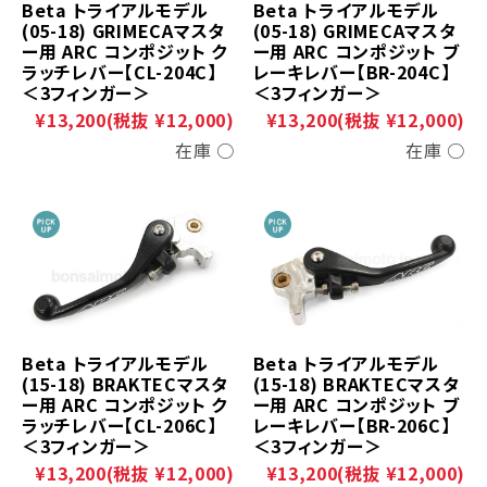
Beta トライアルモデル
Beta トライアルモデル
(05-18) GRIMECAマスタ
(05-18) GRIMECAマスタ
ー用 ARC コンポジット ク
ー用 ARC コンポジット ブ
ラッチレバー【CL-204C】
レーキレバー【BR-204C】
＜3フィンガー＞
＜3フィンガー＞
¥13,200
(税抜 ¥12,000)
¥13,200
(税抜 ¥12,000)
在庫 ○
在庫 ○
Beta トライアルモデル
Beta トライアルモデル
(15-18) BRAKTECマスタ
(15-18) BRAKTECマスタ
ー用 ARC コンポジット ブ
ー用 ARC コンポジット ク
レーキレバー【BR-206C】
ラッチレバー【CL-206C】
＜3フィンガー＞
＜3フィンガー＞
¥13,200
(税抜 ¥12,000)
¥13,200
(税抜 ¥12,000)