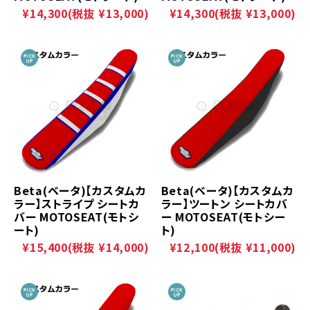
¥14,300
(税抜 ¥13,000)
¥14,300
(税抜 ¥13,000)
Beta(ベータ)【カスタムカ
Beta(ベータ)【カスタムカ
ラー】ストライプ シートカ
ラー】ツートン シートカバ
バー MOTOSEAT(モトシ
ー MOTOSEAT(モトシー
ート)
ト)
¥15,400
(税抜 ¥14,000)
¥12,100
(税抜 ¥11,000)