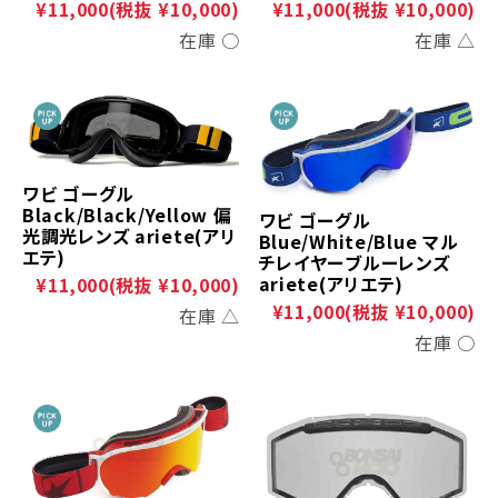
¥11,000
(税抜 ¥10,000)
¥11,000
(税抜 ¥10,000)
在庫 ○
在庫 △
ワビ ゴーグル
Black/Black/Yellow 偏
ワビ ゴーグル
光調光レンズ ariete(アリ
Blue/White/Blue マル
エテ)
チレイヤーブルーレンズ
ariete(アリエテ)
¥11,000
(税抜 ¥10,000)
¥11,000
(税抜 ¥10,000)
在庫 △
在庫 ○