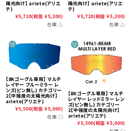
陽光向け】 ariete(アリエ
陽光向け】 ariete(アリエ
テ)
テ)
¥5,720
(税抜 ¥5,200)
¥5,720
(税抜 ¥5,200)
在庫 △
在庫 △
【8Kゴーグル専用】 マルチ
レイヤー ブルーミラー レ
ンズ(ピン無し) カテゴリー
【8Kゴーグル専用】 マルチ
2【中強度の太陽光向け】
レイヤー レッドミラー レン
ariete(アリエテ)
ズ(ピン無し) カテゴリー
¥5,500
(税抜 ¥5,000)
2【中強度の太陽光向け】
ariete(アリエテ)
在庫 ○
¥5,500
(税抜 ¥5,000)
在庫 ○