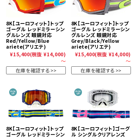
8K【ユーロフィット】トップ
8K【ユーロフィット】トップ
ゴーグル レッドミラーシン
ゴーグル レッドミラーシン
グルレンズ 眼鏡対応
グルレンズ 眼鏡対応
Red/Yellow/Blue
Grey/Black/Yellow
ariete(アリエテ)
ariete(アリエテ)
¥15,400
(税抜 ¥14,000)
¥15,400
(税抜 ¥14,000)
～
～
在庫を確認する
在庫を確認する
8K【ユーロフィット】トップ
8K【ユーロフィット】ゴーグ
ゴーグル レッドミラーシン
ル シングルクリアレンズ