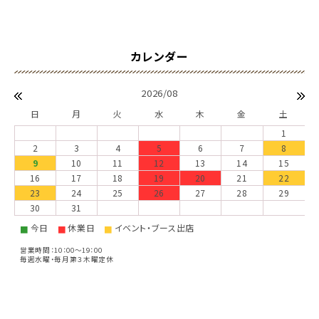
2026/08
日
月
火
水
木
金
土
1
2
3
4
5
6
7
8
9
10
11
12
13
14
15
16
17
18
19
20
21
22
23
24
25
26
27
28
29
30
31
今日
休業日
イベント・ブース出店
■
■
■
営業時間：10：00～19：00
毎週水曜・毎月第３木曜定休