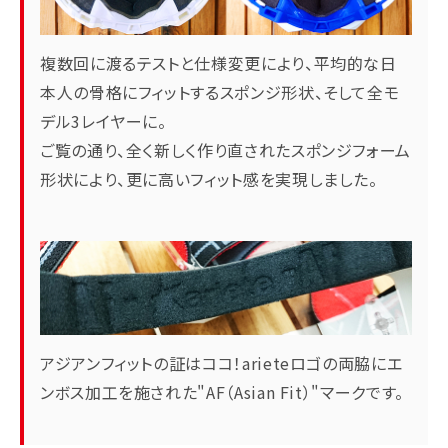
複数回に渡るテストと仕様変更により、平均的な日
本人の骨格にフィットするスポンジ形状、そして全モ
デル3レイヤーに。
ご覧の通り、全く新しく作り直されたスポンジフォーム
形状により、更に高いフィット感を実現しました。
アジアンフィットの証はココ！arieteロゴの両脇にエ
ンボス加工を施された"AF（Asian Fit）"マークです。