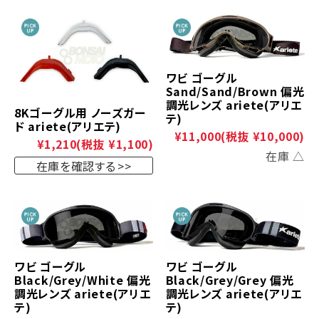
ワビ ゴーグル
Sand/Sand/Brown 偏光
調光レンズ ariete(アリエ
8Kゴーグル用 ノーズガー
テ)
ド ariete(アリエテ)
¥11,000
(税抜 ¥10,000)
¥1,210
(税抜 ¥1,100)
在庫 △
在庫を確認する
ワビ ゴーグル
ワビ ゴーグル
Black/Grey/White 偏光
Black/Grey/Grey 偏光
調光レンズ ariete(アリエ
調光レンズ ariete(アリエ
テ)
テ)