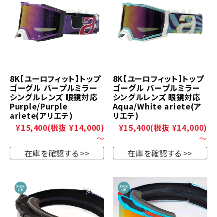
8K【ユーロフィット】トップ
8K【ユーロフィット】トップ
ゴーグル パープルミラー
ゴーグル パープルミラー
シングルレンズ 眼鏡対応
シングルレンズ 眼鏡対応
Purple/Purple
Aqua/White ariete(ア
ariete(アリエテ)
リエテ)
¥15,400
(税抜 ¥14,000)
¥15,400
(税抜 ¥14,000)
～
～
在庫を確認する
在庫を確認する