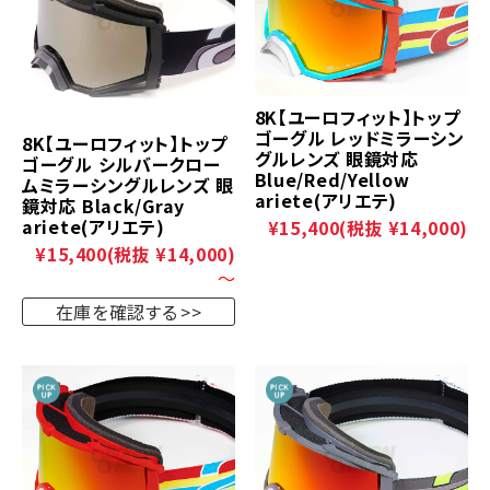
8K【ユーロフィット】トップ
ゴーグル レッドミラーシン
8K【ユーロフィット】トップ
グルレンズ 眼鏡対応
ゴーグル シルバークロー
Blue/Red/Yellow
ムミラーシングルレンズ 眼
ariete(アリエテ)
鏡対応 Black/Gray
ariete(アリエテ)
¥15,400
(税抜 ¥14,000)
¥15,400
(税抜 ¥14,000)
～
在庫を確認する