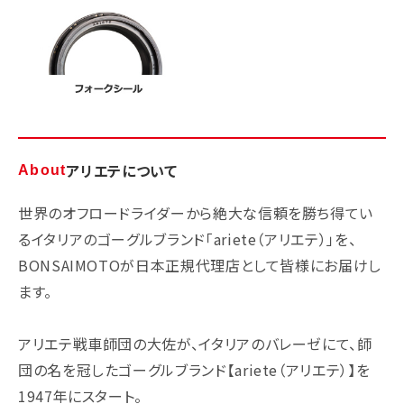
アリエテについて
About
世界のオフロードライダーから絶大な信頼を勝ち得てい
るイタリアのゴーグルブランド「ariete（アリエテ）」を、
BONSAIMOTOが日本正規代理店として皆様にお届けし
ます。
アリエテ戦車師団の大佐が、イタリアのバレーゼにて、師
団の名を冠したゴーグルブランド【ariete（アリエテ）】を
1947年にスタート。