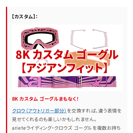
【カスタム】：
8K カスタム ゴーグルまもなく！
クロウ（アウトリガー部分）
を交換すれば、違う表情を
見せてくれるのも楽しいかもしれません。
arieteライディング・クロウズ ゴーグルを複数お持ち