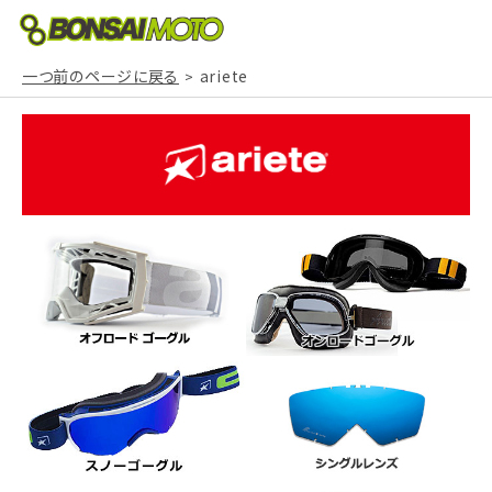
一つ前のページに戻る
ariete