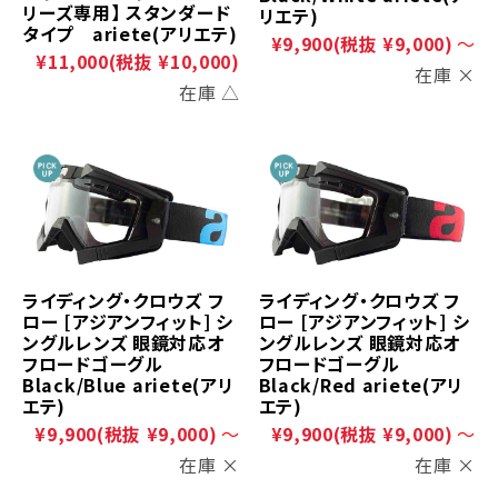
リーズ専用】 スタンダード
リエテ)
タイプ ariete(アリエテ)
¥9,900
(税抜 ¥9,000)
～
¥11,000
(税抜 ¥10,000)
在庫 ×
在庫 △
ライディング・クロウズ フ
ライディング・クロウズ フ
ロー [アジアンフィット] シ
ロー [アジアンフィット] シ
ングルレンズ 眼鏡対応オ
ングルレンズ 眼鏡対応オ
フロードゴーグル
フロードゴーグル
Black/Blue ariete(アリ
Black/Red ariete(アリ
エテ)
エテ)
¥9,900
(税抜 ¥9,000)
～
¥9,900
(税抜 ¥9,000)
～
在庫 ×
在庫 ×