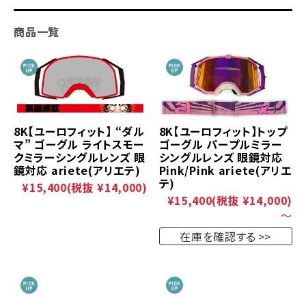
商品一覧
8K【ユーロフィット】 “ダル
8K【ユーロフィット】トップ
マ” ゴーグル ライトスモー
ゴーグル パープルミラー
クミラーシングルレンズ 眼
シングルレンズ 眼鏡対応
鏡対応 ariete(アリエテ)
Pink/Pink ariete(アリエ
テ)
¥15,400
(税抜 ¥14,000)
¥15,400
(税抜 ¥14,000)
～
在庫を確認する