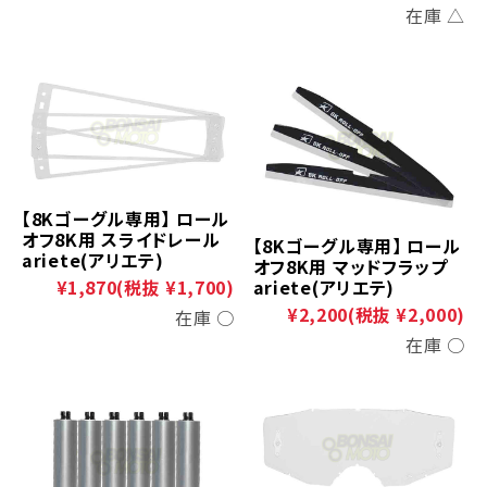
在庫 △
【8Kゴーグル専用】 ロール
オフ8K用 スライドレール
【8Kゴーグル専用】 ロール
ariete(アリエテ)
オフ8K用 マッドフラップ
ariete(アリエテ)
¥1,870
(税抜 ¥1,700)
¥2,200
(税抜 ¥2,000)
在庫 ○
在庫 ○