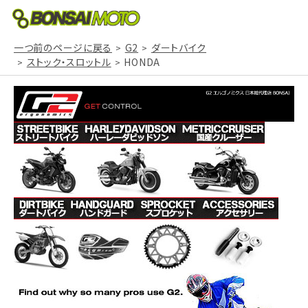
一つ前のページに戻る
G2
ダートバイク
ストック・スロットル
HONDA