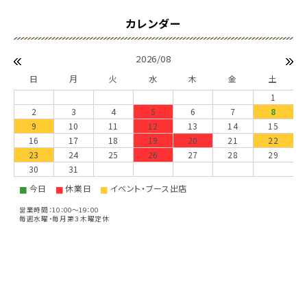
2026/08
日
月
火
水
木
金
土
1
2
3
4
5
6
7
8
9
10
11
12
13
14
15
16
17
18
19
20
21
22
23
24
25
26
27
28
29
30
31
今日
休業日
イベント・ブース出店
■
■
■
営業時間：10：00～19：00
毎週水曜・毎月第３木曜定休