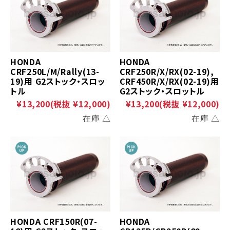
HONDA
HONDA
CRF250L/M/Rally(13-
CRF250R/X/RX(02-19),
19)用 G2ストック・スロッ
CRF450R/X/RX(02-19)用
トル
G2ストック・スロットル
¥13,200
(税抜 ¥12,000)
¥13,200
(税抜 ¥12,000)
在庫 △
在庫 △
HONDA CRF150R(07-
HONDA