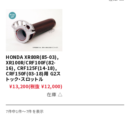
HONDA XR80R(85-03),
XR100R/CRF100F(82-
16), CRF125F(14-18),
CRF150F(03-18)用 G2ス
トック・スロットル
¥13,200
(税抜 ¥12,000)
在庫 △
7件中1件～7件を表示