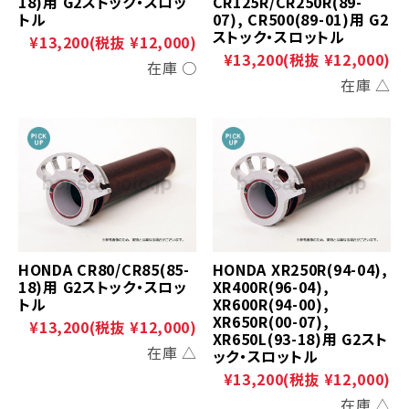
18)用 G2ストック・スロッ
CR125R/CR250R(89-
トル
07), CR500(89-01)用 G2
ストック・スロットル
¥13,200
(税抜 ¥12,000)
¥13,200
(税抜 ¥12,000)
在庫 ○
在庫 △
HONDA CR80/CR85(85-
HONDA XR250R(94-04),
18)用 G2ストック・スロッ
XR400R(96-04),
トル
XR600R(94-00),
XR650R(00-07),
¥13,200
(税抜 ¥12,000)
XR650L(93-18)用 G2スト
在庫 △
ック・スロットル
¥13,200
(税抜 ¥12,000)
在庫 △