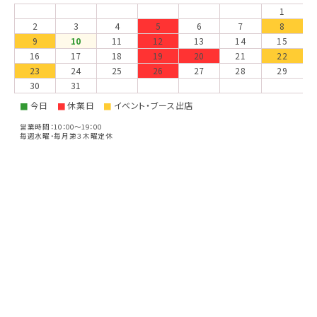
1
2
3
4
5
6
7
8
9
10
11
12
13
14
15
16
17
18
19
20
21
22
23
24
25
26
27
28
29
30
31
今日
休業日
イベント・ブース出店
■
■
■
営業時間：10：00～19：00
毎週水曜・毎月第３木曜定休