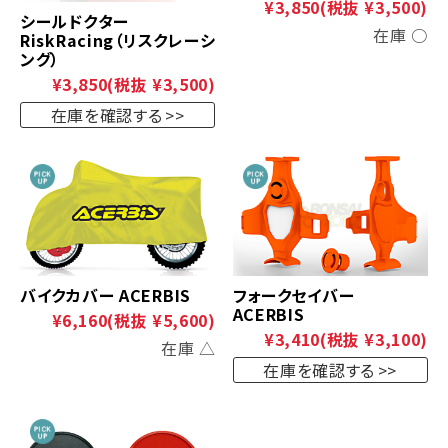
¥3,850
(税抜 ¥3,500)
シールドクター
在庫 ○
RiskRacing（リスクレーシ
ング）
¥3,850
(税抜 ¥3,500)
在庫を確認する
バイクカバー ACERBIS
フォークセイバー
ACERBIS
¥6,160
(税抜 ¥5,600)
¥3,410
(税抜 ¥3,100)
在庫 △
在庫を確認する