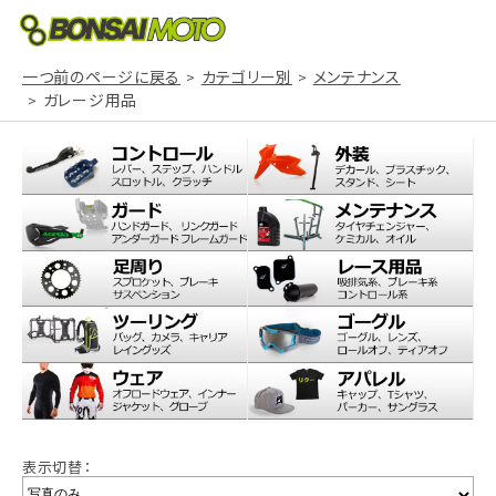
一つ前のページに戻る
カテゴリー別
メンテナンス
ガレージ用品
表示切替：