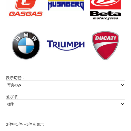
表示切替：
並び順：
2件中1件～2件を表示