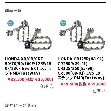
商品一覧
HONDA XR/CR/CRF
HONDA CR125R(88-91)
50/70/90/100F/125F/15
CR250R(89-91)
0F/230F Evo EXT ステッ
CR125/250(95-99)
プ PMB(Fastway)
CR500(89-01) Evo EXT
ステップ PMB(Fastway)
¥38,500
(税抜 ¥35,000)
¥38,500
(税抜 ¥35,000)
在庫 ○
在庫 △
2件中1件～2件を表示