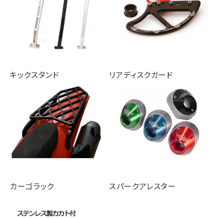
キックスタンド
リアディスクガード
カーゴラック
スパークアレスター