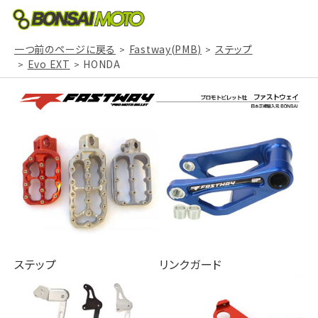
一つ前のページに戻る
Fastway(PMB)
ステップ
Evo EXT
HONDA
ステップ
リンクガード