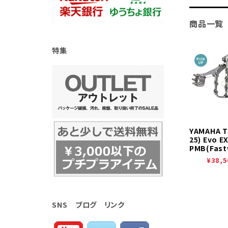
商品一覧
特集
YAMAHA T
25) Evo 
PMB(Fast
¥38,5
SNS ブログ リンク