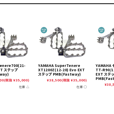
enere700(21-
YAMAHA SuperTenere
YAMAHA 
EXT ステップ
XT1200Z(12-20) Evo EXT
TT-R90/
way)
ステップ PMB(Fastway)
EXT ステ
PMB(Fas
00
(税抜 ¥35,000)
¥38,500
(税抜 ¥35,000)
¥38,
在庫 △
在庫 ○