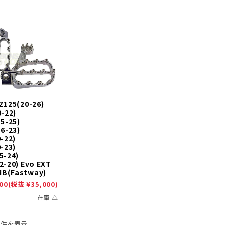
Z125(20-26)
-22)
5-25)
6-23)
-22)
-23)
5-24)
2-20) Evo EXT
B(Fastway)
00
(税抜 ¥35,000)
在庫 △
5件を表示