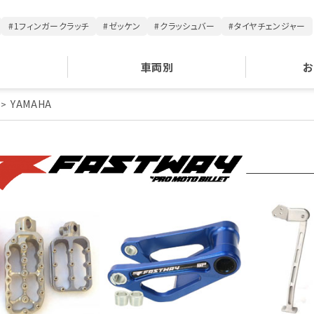
#1フィンガークラッチ
#ゼッケン
#クラッシュバー
#タイヤチェンジャー
車両別
お
YAMAHA