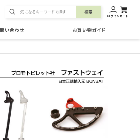
検索
ログイン
カート
問い合わせ
お買い物ガイド