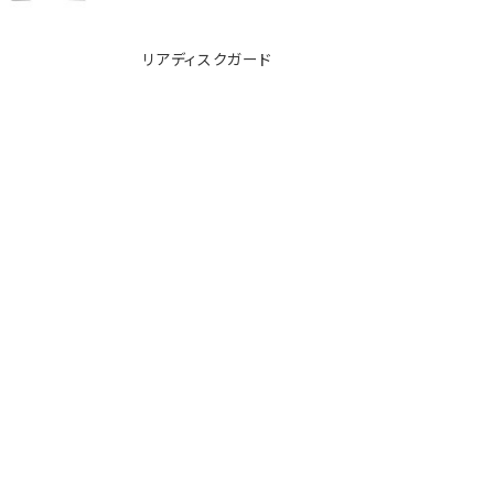
リアディスクガード