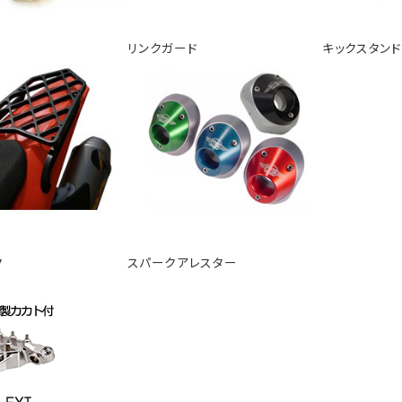
リンクガード
キックスタンド
ク
スパークアレスター