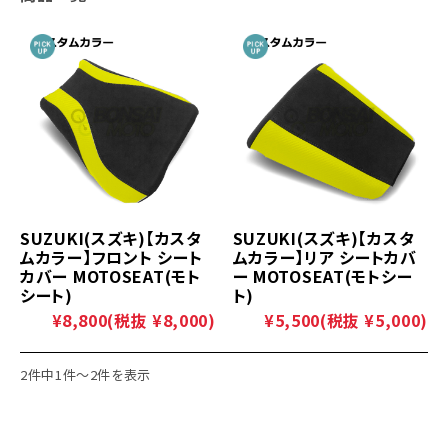
SUZUKI(スズキ)【カスタ
SUZUKI(スズキ)【カスタ
ムカラー】フロント シート
ムカラー】リア シートカバ
カバー MOTOSEAT(モト
ー MOTOSEAT(モトシー
シート)
ト)
¥8,800
(税抜 ¥8,000)
¥5,500
(税抜 ¥5,000)
2件中1件～2件を表示