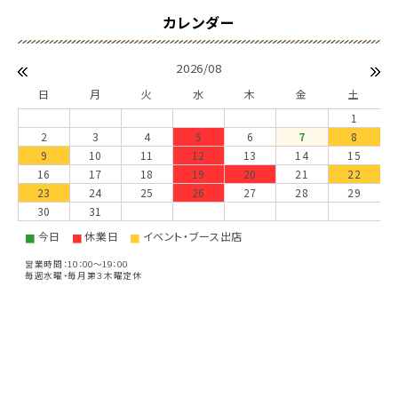
2026/08
日
月
火
水
木
金
土
1
2
3
4
5
6
7
8
9
10
11
12
13
14
15
16
17
18
19
20
21
22
23
24
25
26
27
28
29
30
31
今日
休業日
イベント・ブース出店
■
■
■
営業時間：10：00～19：00
毎週水曜・毎月第３木曜定休