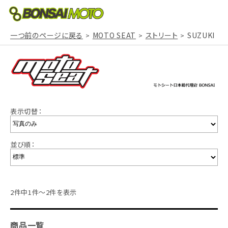
一つ前のページに戻る
MOTO SEAT
ストリート
SUZUKI
表示切替：
並び順：
2件中1件～2件を表示
商品一覧