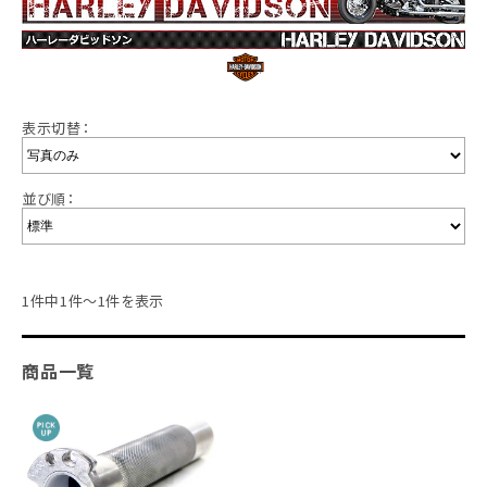
表示切替：
並び順：
1件中1件～1件を表示
商品一覧