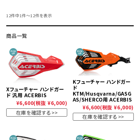
12件中1件～12件を表示
商品一覧
Kフューチャー ハンドガー
ド
Xフューチャー ハンドガー
KTM/Husqvarna/GASG
ド 汎用 ACERBIS
AS/SHERCO用 ACERBIS
¥6,600
(税抜 ¥6,000)
¥6,600
(税抜 ¥6,000)
在庫を確認する
在庫を確認する