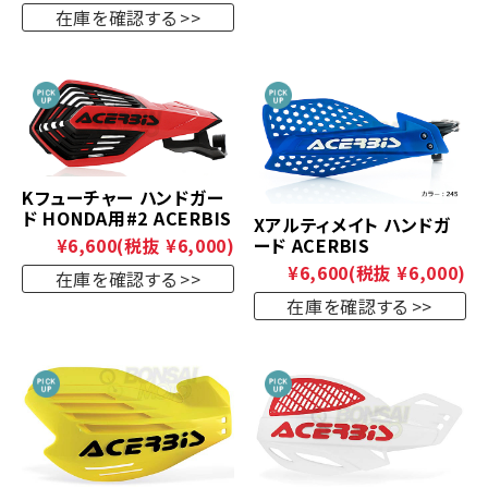
在庫を確認する
Kフューチャー ハンドガー
ド HONDA用#2 ACERBIS
Xアルティメイト ハンドガ
ード ACERBIS
¥6,600
(税抜 ¥6,000)
¥6,600
(税抜 ¥6,000)
在庫を確認する
在庫を確認する