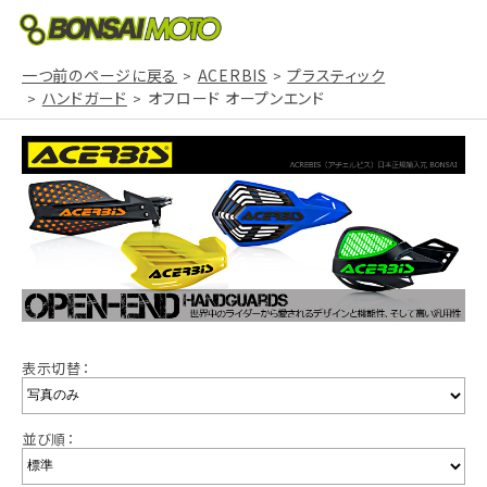
一つ前のページに戻る
ACERBIS
プラスティック
ハンドガード
オフロード オープンエンド
表示切替：
並び順：