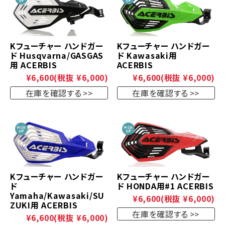
Kフューチャー ハンドガー
Kフューチャー ハンドガー
ド Husqvarna/GASGAS
ド Kawasaki用
用 ACERBIS
ACERBIS
¥6,600
(税抜 ¥6,000)
¥6,600
(税抜 ¥6,000)
在庫を確認する
在庫を確認する
Kフューチャー ハンドガー
Kフューチャー ハンドガー
ド
ド HONDA用#1 ACERBIS
Yamaha/Kawasaki/SU
¥6,600
(税抜 ¥6,000)
ZUKI用 ACERBIS
在庫を確認する
¥6,600
(税抜 ¥6,000)