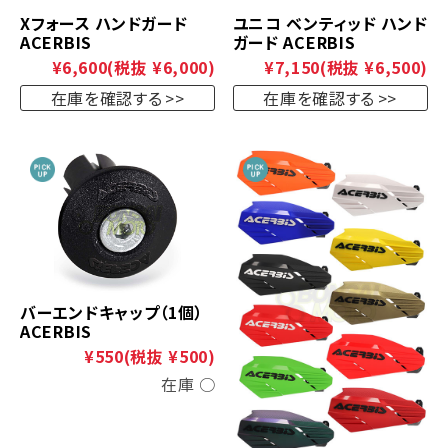
Xフォース ハンドガード
ユニコ ベンティッド ハンド
ACERBIS
ガード ACERBIS
¥6,600
(税抜 ¥6,000)
¥7,150
(税抜 ¥6,500)
在庫を確認する
在庫を確認する
バーエンドキャップ（1個）
ACERBIS
¥550
(税抜 ¥500)
在庫 ○