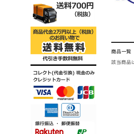
商品一覧
該当商品