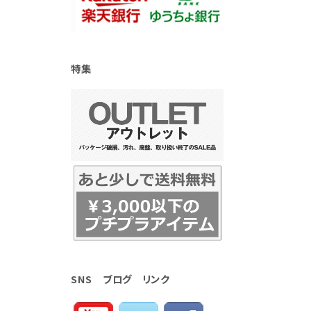
特集
SNS ブログ リンク