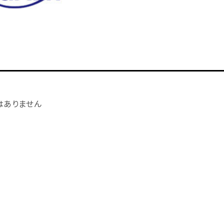
はありません