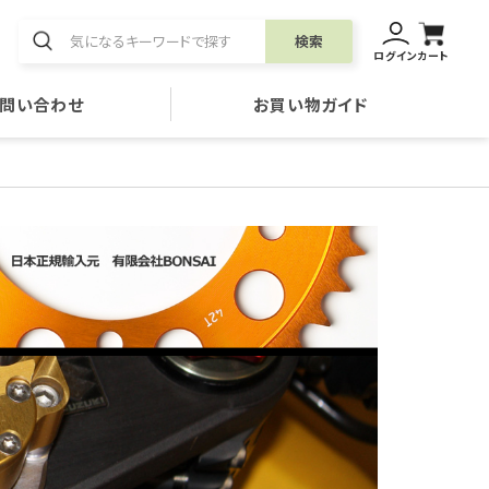
検索
ログイン
カート
問い合わせ
お買い物ガイド