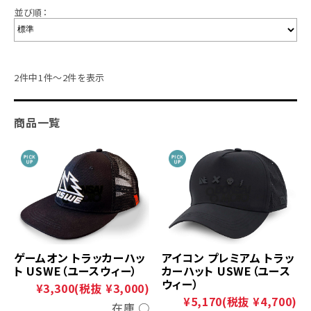
並び順：
2件中1件～2件を表示
商品一覧
ゲームオン トラッカーハッ
アイコン プレミアム トラッ
ト USWE（ユースウィー）
カーハット USWE（ユース
ウィー）
¥3,300
(税抜 ¥3,000)
¥5,170
(税抜 ¥4,700)
在庫 ○