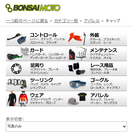
一つ前のページに戻る
カテゴリー別
アパレル
キャップ
表示切替：