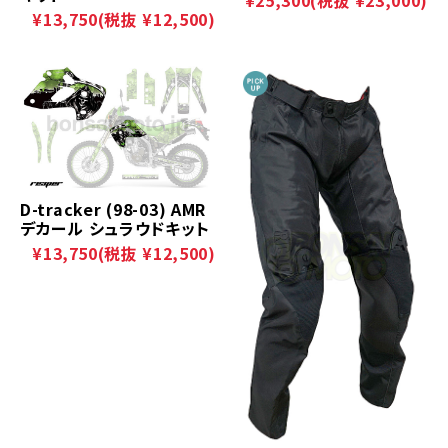
¥13,750
(税抜 ¥12,500)
D-tracker (98-03) AMR
デカール シュラウドキット
¥13,750
(税抜 ¥12,500)