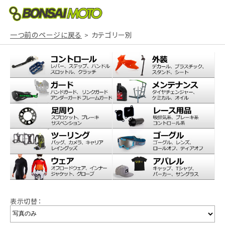
一つ前のページに戻る
カテゴリー別
表示切替：