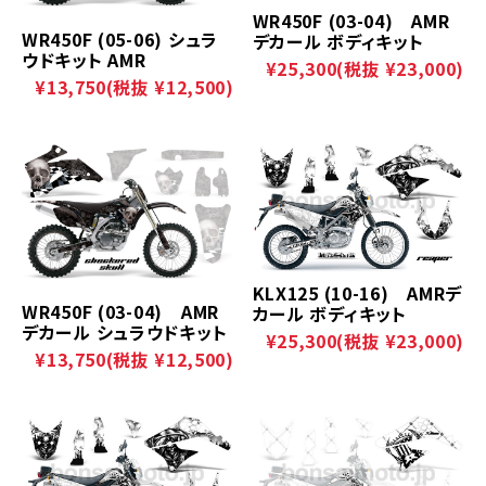
WR450F (03-04) AMR
WR450F (05-06) シュラ
デカール ボディキット
ウドキット AMR
¥25,300
(税抜 ¥23,000)
¥13,750
(税抜 ¥12,500)
KLX125 (10-16) AMRデ
WR450F (03-04) AMR
カール ボディキット
デカール シュラウドキット
¥25,300
(税抜 ¥23,000)
¥13,750
(税抜 ¥12,500)