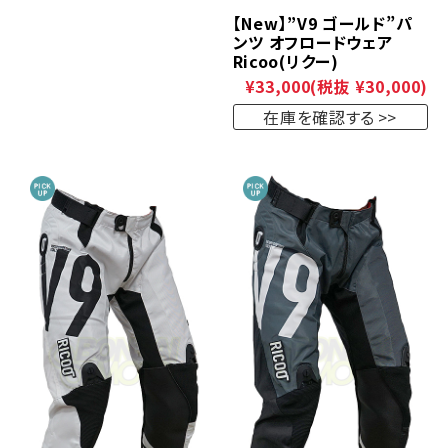
【New】”V9 ゴールド”パ
ンツ オフロードウェア
Ricoo(リクー)
¥33,000
(税抜 ¥30,000)
在庫を確認する