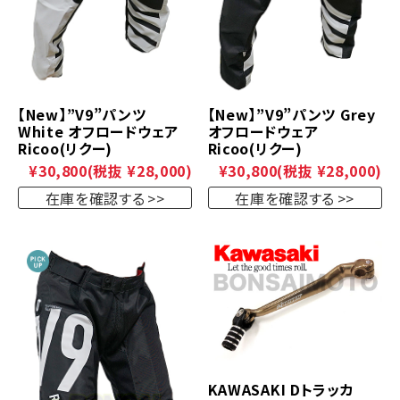
【New】”V9”パンツ
【New】”V9”パンツ Grey
White オフロードウェア
オフロードウェア
Ricoo(リクー)
Ricoo(リクー)
¥30,800
(税抜 ¥28,000)
¥30,800
(税抜 ¥28,000)
在庫を確認する
在庫を確認する
KAWASAKI Dトラッカ