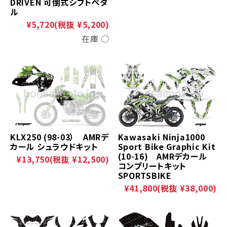
DRIVEN 可倒式シフトペダ
ル
¥5,720
(税抜 ¥5,200)
在庫 ○
KLX250 (98-03） AMRデ
Kawasaki Ninja1000
カール シュラウドキット
Sport Bike Graphic Kit
(10-16) AMRデカール
¥13,750
(税抜 ¥12,500)
コンプリートキット
SPORTSBIKE
¥41,800
(税抜 ¥38,000)