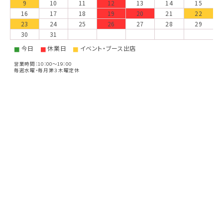
9
10
11
12
13
14
15
16
17
18
19
20
21
22
23
24
25
26
27
28
29
30
31
今日
休業日
イベント・ブース出店
■
■
■
営業時間：10：00～19：00
毎週水曜・毎月第３木曜定休