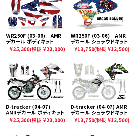
WR250F (03-06) AMR
WR250F (03-06) AMR
デカール ボディキット
デカール シュラウドキット
¥25,300
(税抜 ¥23,000)
¥13,750
(税抜 ¥12,500)
D-tracker (04-07)
D-tracker (04-07) AMR
AMRデカール ボディキット
デカール シュラウドキット
¥25,300
(税抜 ¥23,000)
¥13,750
(税抜 ¥12,500)