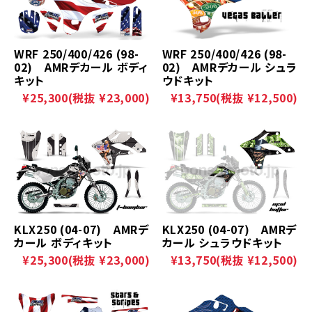
WRF 250/400/426 (98-
WRF 250/400/426 (98-
02) AMRデカール ボディ
02) AMRデカール シュラ
キット
ウドキット
¥25,300
(税抜 ¥23,000)
¥13,750
(税抜 ¥12,500)
KLX250 (04-07) AMRデ
KLX250 (04-07) AMRデ
カール ボディキット
カール シュラウドキット
¥25,300
(税抜 ¥23,000)
¥13,750
(税抜 ¥12,500)