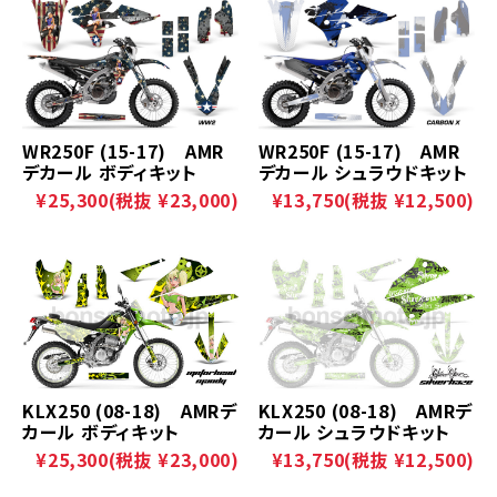
WR250F (15-17) AMR
WR250F (15-17) AMR
デカール ボディキット
デカール シュラウドキット
¥25,300
(税抜 ¥23,000)
¥13,750
(税抜 ¥12,500)
KLX250 (08-18) AMRデ
KLX250 (08-18) AMRデ
カール ボディキット
カール シュラウドキット
¥25,300
(税抜 ¥23,000)
¥13,750
(税抜 ¥12,500)