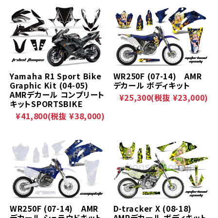
Yamaha R1 Sport Bike
WR250F (07-14) AMR
Graphic Kit (04-05)
デカール ボディキット
AMRデカール コンプリート
¥25,300
(税抜 ¥23,000)
キットSPORTSBIKE
¥41,800
(税抜 ¥38,000)
WR250F (07-14) AMR
D-tracker X (08-18)
デカール シュラウドキット
AMRデカール ボディキット