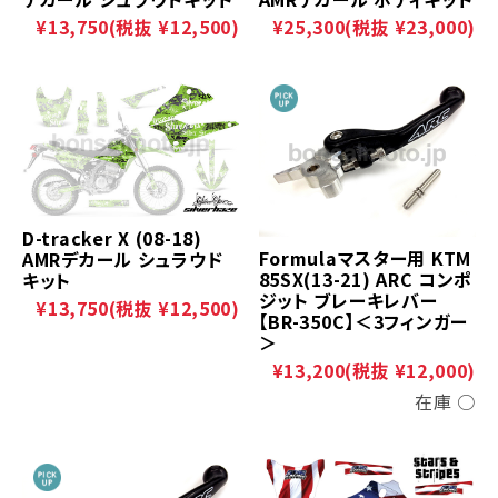
¥13,750
(税抜 ¥12,500)
¥25,300
(税抜 ¥23,000)
D-tracker X (08-18)
Formulaマスター用 KTM
AMRデカール シュラウド
85SX(13-21) ARC コンポ
キット
ジット ブレーキレバー
¥13,750
(税抜 ¥12,500)
【BR-350C】＜3フィンガー
＞
¥13,200
(税抜 ¥12,000)
在庫 ○