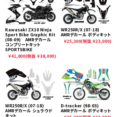
Kawasaki ZX10 Ninja
WR250R/X (07-18)
Sport Bike Graphic Kit
AMRデカール ボディキット
(08-09) AMRデカール
¥25,300
(税抜 ¥23,000)
コンプリートキット
SPORTSBIKE
¥41,800
(税抜 ¥38,000)
WR250R/X (07-18)
D-tracker (98-03)
AMRデカール シュラウド
AMRデカール ボディキット
キット
¥25,300
(税抜 ¥23,000)