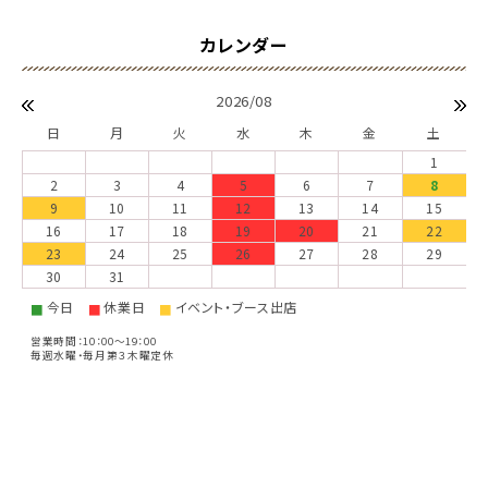
2026/08
日
月
火
水
木
金
土
1
2
3
4
5
6
7
8
9
10
11
12
13
14
15
16
17
18
19
20
21
22
23
24
25
26
27
28
29
30
31
今日
休業日
イベント・ブース出店
■
■
■
営業時間：10：00～19：00
毎週水曜・毎月第３木曜定休