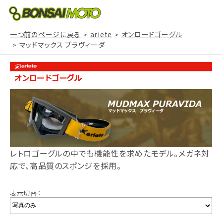
一つ前のページに戻る
ariete
オンロードゴーグル
マッドマックス プラヴィーダ
レトロゴーグルの中でも機能性を求めたモデル。メガネ対
応で、高品質のスポンジを採用。
表示切替：