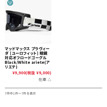
マッドマックス プラヴィー
ダ [ユーロフィット] 眼鏡
対応オフロードゴーグル
Black/White ariete(ア
リエテ)
¥9,900
(税抜 ¥9,000)
在庫 △
7件中1件～7件を表示