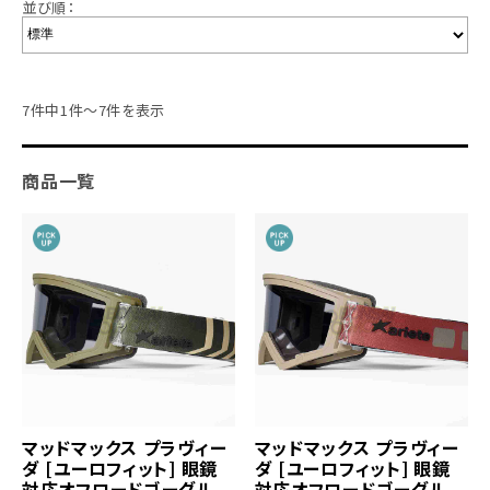
並び順：
7件中1件～7件を表示
商品一覧
マッドマックス プラヴィー
マッドマックス プラヴィー
ダ [ユーロフィット] 眼鏡
ダ [ユーロフィット] 眼鏡
対応オフロードゴーグル
対応オフロードゴーグル