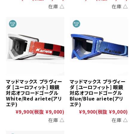
在庫 △
在庫 △
マッドマックス プラヴィー
マッドマックス プラヴィー
ダ [ユーロフィット] 眼鏡
ダ [ユーロフィット] 眼鏡
対応オフロードゴーグル
対応オフロードゴーグル
White/Red ariete(アリ
Blue/Blue ariete(アリ
エテ)
エテ)
¥9,900
(税抜 ¥9,000)
¥9,900
(税抜 ¥9,000)
在庫 △
在庫 △