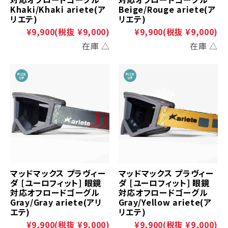
Khaki/Khaki ariete(ア
Beige/Rouge ariete(ア
リエテ)
リエテ)
¥9,900
(税抜 ¥9,000)
¥9,900
(税抜 ¥9,000)
在庫 △
在庫 △
マッドマックス プラヴィー
マッドマックス プラヴィー
ダ [ユーロフィット] 眼鏡
ダ [ユーロフィット] 眼鏡
対応オフロードゴーグル
対応オフロードゴーグル
Gray/Gray ariete(アリ
Gray/Yellow ariete(ア
エテ)
リエテ)
¥9,900
(税抜 ¥9,000)
¥9,900
(税抜 ¥9,000)