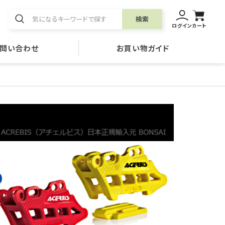
検索
ログイン
カート
問い合わせ
お買い物ガイド