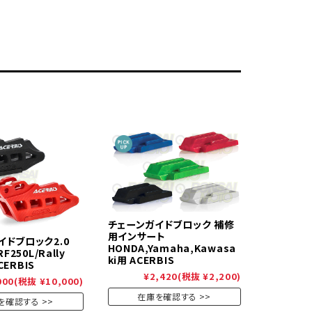
チェーンガイドブロック 補修
用インサート
イドブロック2.0
HONDA,Yamaha,Kawasa
F250L/Rally
ki用 ACERBIS
ACERBIS
¥2,420
(税抜 ¥2,200)
000
(税抜 ¥10,000)
在庫を確認する
を確認する