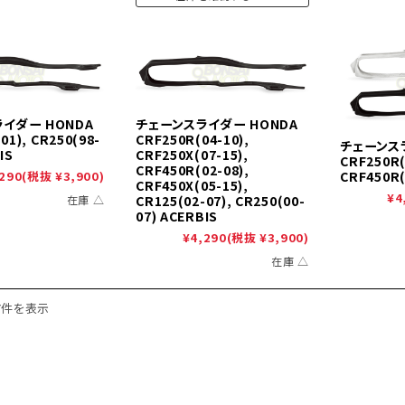
イダー HONDA
チェーンスライダー HONDA
01), CR250(98-
CRF250R(04-10),
チェーンス
IS
CRF250X(07-15),
CRF250R(
CRF450R(02-08),
CRF450R(
290
(税抜 ¥3,900)
CRF450X(05-15),
¥4
在庫 △
CR125(02-07), CR250(00-
07) ACERBIS
¥4,290
(税抜 ¥3,900)
在庫 △
7件を表示