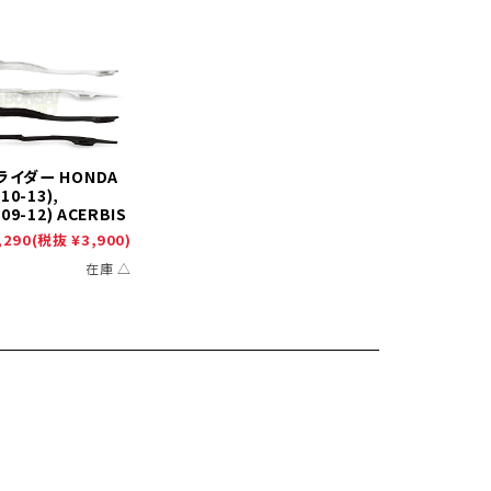
ライダー HONDA
10-13),
09-12) ACERBIS
,290
(税抜 ¥3,900)
在庫 △