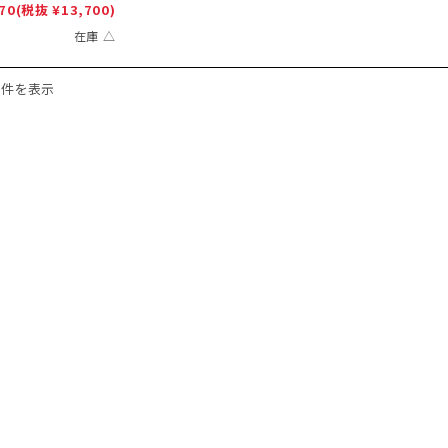
70
(税抜 ¥13,700)
在庫 △
1件を表示