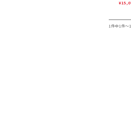
¥15,0
1件中1件～