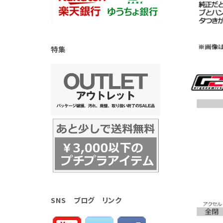
特集
SNS ブログ リンク