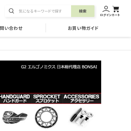
検索
ログイン
カート
問い合わせ
お買い物ガイド