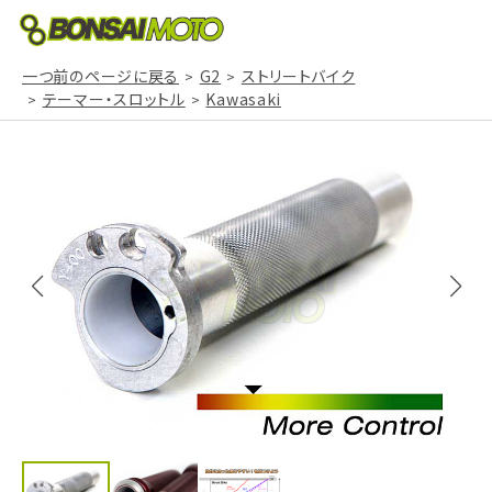
一つ前のページに戻る
G2
ストリートバイク
テーマー・スロットル
Kawasaki