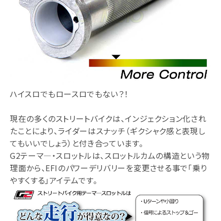
ハイスロでもロースロでもない？！
現在の多くのストリートバイクは、インジェクション化され
たことにより、ライダーはスナッチ（ギクシャク感と表現し
てもいいでしょう）と付き合っています。
G2テーマ―・スロットルは、スロットルカムの構造という物
理面から、EFIのパワーデリバリーを変更させる事で「乗り
やすくする」アイテムです。