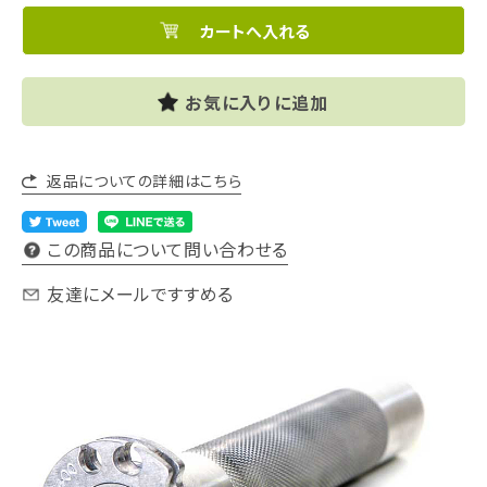
お気に入りに追加
返品についての詳細はこちら
この商品について問い合わせる
友達にメールですすめる