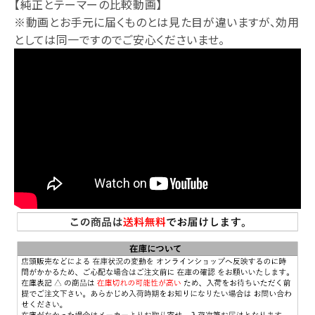
【純正とテーマーの比較動画】
※動画とお手元に届くものとは見た目が違いますが、効用
としては同一ですのでご安心くださいませ。