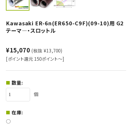
Kawasaki ER-6n(ER650-C9F)(09-10)用 G2
テーマ―・スロットル
¥15,070
(税抜 ¥13,700)
[ポイント還元 150ポイント～]
数量:
個
在庫:
○