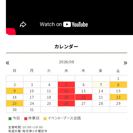
2026/08
日
月
火
水
木
金
土
1
2
3
4
5
6
7
8
9
10
11
12
13
14
15
16
17
18
19
20
21
22
23
24
25
26
27
28
29
30
31
今日
休業日
イベント・ブース出店
■
■
■
営業時間：10：00～19：00
毎週水曜・毎月第３木曜定休