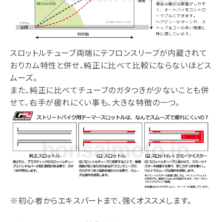
スロットルチューブ両端にテフロンスリーブが内蔵されて
おりカム特性と併せ、純正に比べて比較にならないほどス
ムーズ。
また、純正に比べてチューブのガタつきが少ないことも併
せて、右手が疲れにくい事も、大きな特徴の一つ。
※初心者からエキスパートまで、強くオススメします。