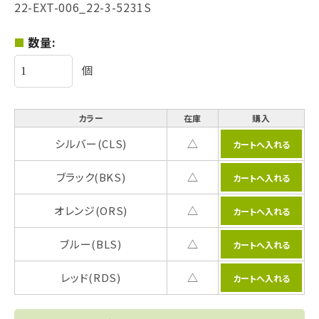
22-EXT-006_22-3-5231S
数量:
個
カラー
在庫
購入
シルバー(CLS)
△
ブラック(BKS)
△
オレンジ(ORS)
△
ブルー(BLS)
△
レッド(RDS)
△