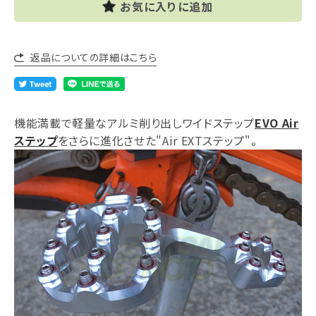
お気に入りに追加
返品についての詳細はこちら
機能満載で軽量なアルミ削り出しワイドステップ
EVO Air
ステップ
をさらに進化させた"Air EXTステップ"。