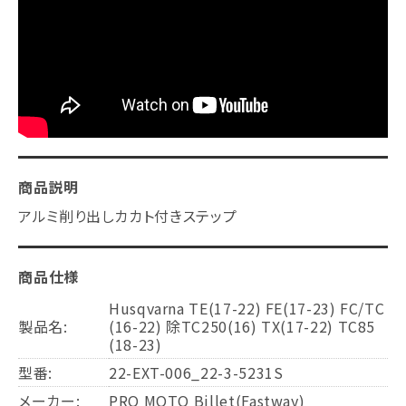
商品説明
アルミ削り出しカカト付きステップ
商品仕様
Husqvarna TE(17-22) FE(17-23) FC/TC
製品名:
(16-22) 除TC250(16) TX(17-22) TC85
(18-23)
型番:
22-EXT-006_22-3-5231S
メーカー:
PRO MOTO Billet(Fastway)