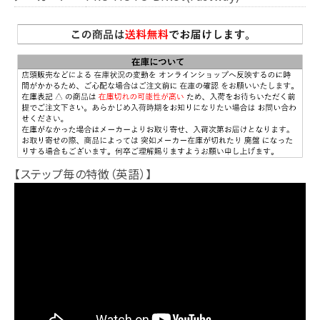
【ステップ毎の特徴（英語）】