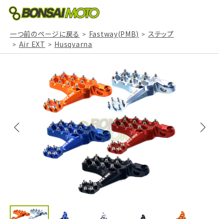
一つ前のページに戻る
Fastway(PMB)
ステップ
Air EXT
Husqvarna