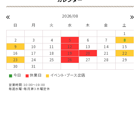
2026/08
日
月
火
水
木
金
土
1
2
3
4
5
6
7
8
9
10
11
12
13
14
15
16
17
18
19
20
21
22
23
24
25
26
27
28
29
30
31
今日
休業日
イベント・ブース出店
■
■
■
営業時間：10：00～19：00
毎週水曜・毎月第３木曜定休