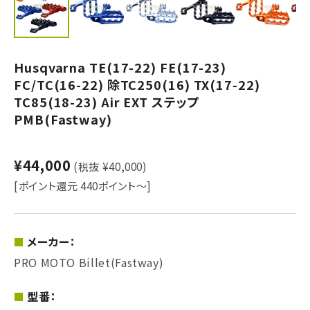
Husqvarna TE(17-22) FE(17-23)
FC/TC(16-22) 除TC250(16) TX(17-22)
TC85(18-23) Air EXT ステップ
PMB(Fastway)
¥44,000
(税抜 ¥40,000)
[ポイント還元 440ポイント～]
メーカー：
PRO MOTO Billet(Fastway)
型番：