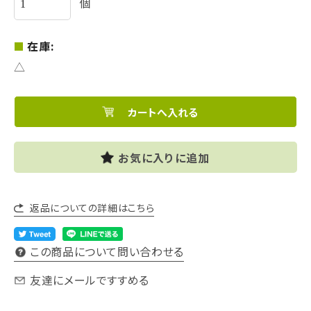
個
在庫:
△
お気に入りに追加
返品についての詳細はこちら
この商品について問い合わせる
友達にメールですすめる