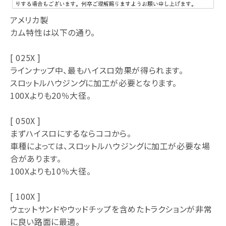
アメリカ製
カム特性は以下の通り。
[ 025X ]
ラインナップ中、最もハイスロ効果が得られます。
スロットルハウジングに加工が必要となります。
100Xよりも20％大径。
[ 050X ]
まずハイスロにするならココから。
車種によっては、スロットルハウジングに加工が必要な場
合があります。
100Xよりも10％大径。
[ 100X ]
ウェットサンドやウッドチップを含めたトラクションが非常
に良い路面に最適。