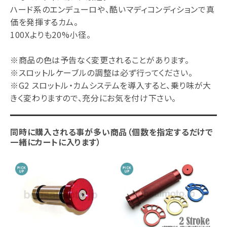
ハード系のエンデューロや、酷いマディコンディションで真
価を発揮するカム。
100Xよりも20%小径。
※商品の色は予告なく変更されることがあります。
※スロットルケーブルの調整は必ず行ってください。
※G2 スロットル・カムシステムを導入すると、乗り味が大
きく変わりますので、充分にお気を付け下さい。
同時に購入される事が多い商品（個数を指定するだけで
一緒にカートに入ります）