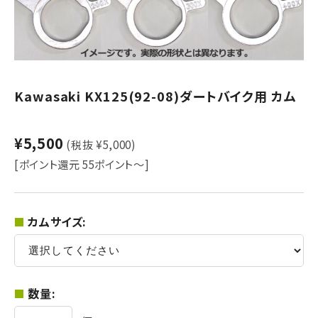
Kawasaki KX125(92-08)ダートバイク用 カム
¥5,500
(税抜 ¥5,000)
[ポイント還元 55ポイント～]
カムサイズ:
数量: