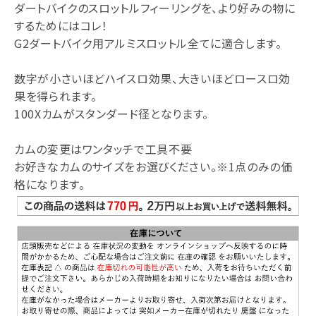
ダートバイクのスロットルフィーリングを、より好みの物に
するためにはコレ！
G2ダートバイク用アルミスロットル全てに適合します。
数字が小さいほどハイスロ効果、大きいほどロースロ効
果を得られます。
100Xカムがスタンダード径となります。
カムの変更はワンタッチで工具不要
お好きなカムのサイズをお選びください。※1点のみの価
格になります。